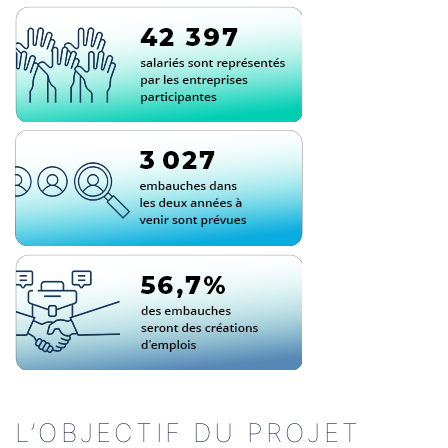
L’OBJECTIF DU PROJET