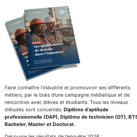
Faire connaître l’industrie et promouvoir ses différents
métiers, par le biais d’une campagne médiatique et de
rencontres avec élèves et étudiants. Tous les niveaux
d’études sont concernés:
Diplôme d’aptitude
professionnelle (DAP), Diplôme de technicien (DT), BTS
Bachelor, Master et Doctorat.
Découvre les résultats de l’enquête 2026 :