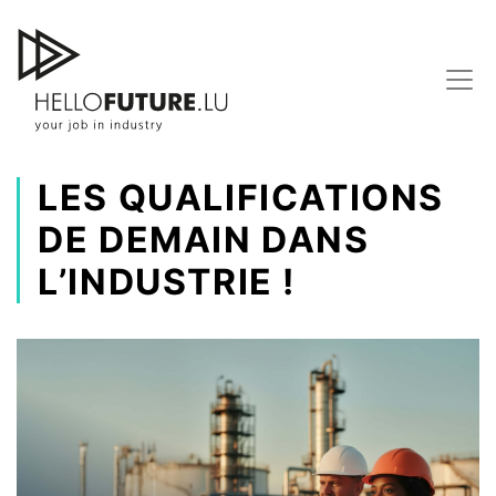
Skip
to
content
LES QUALIFICATIONS
DE DEMAIN DANS
L’INDUSTRIE !