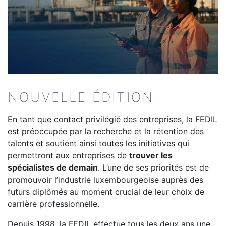
NOUVELLE ÉDITION
En tant que contact privilégié des entreprises, la FEDIL
est préoccupée par la recherche et la rétention des
talents et soutient ainsi toutes les initiatives qui
permettront aux entreprises de
trouver les
spécialistes de demain
. L’une de ses priorités est de
promouvoir l’industrie luxembourgeoise auprès des
futurs diplômés au moment crucial de leur choix de
carrière professionnelle.
Depuis 1998, la FEDIL effectue tous les deux ans une