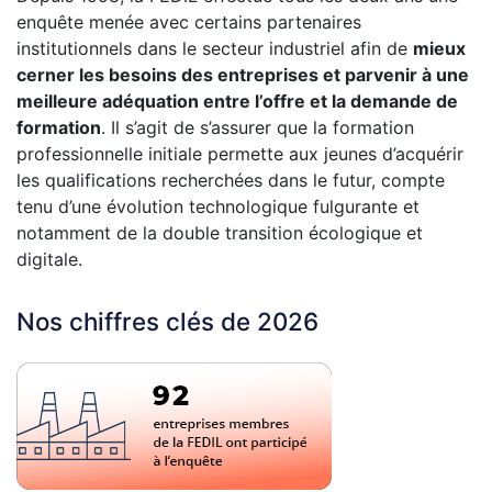
enquête menée avec certains partenaires
institutionnels dans le secteur industriel afin de
mieux
cerner les besoins des entreprises et parvenir à une
meilleure adéquation entre l’offre et la demande de
formation
. Il s’agit de s’assurer que la formation
professionnelle initiale permette aux jeunes d’acquérir
les qualifications recherchées dans le futur, compte
tenu d’une évolution technologique fulgurante et
notamment de la double transition écologique et
digitale.
Nos chiffres clés de 2026