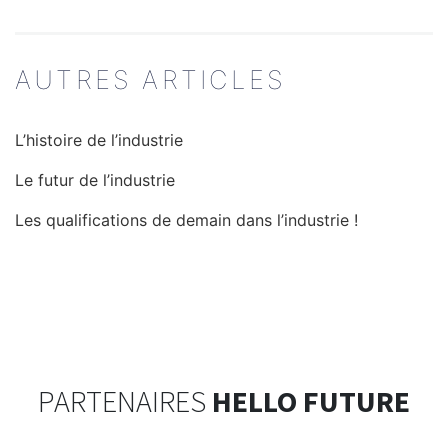
L’ARTICLE
AUTRES ARTICLES
L’histoire de l’industrie
Le futur de l’industrie
Les qualifications de demain dans l’industrie !
PARTENAIRES
HELLO FUTURE