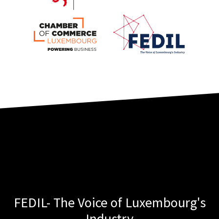
FEDIL- The Voice of Luxembourg's
Industry