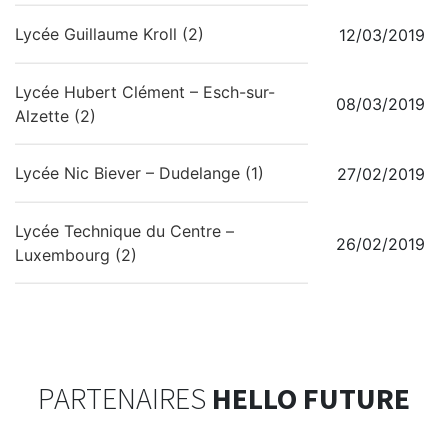
Lycée Guillaume Kroll (2)
12/03/2019
Lycée Hubert Clément – Esch-sur-
08/03/2019
Alzette (2)
Lycée Nic Biever – Dudelange (1)
27/02/2019
Lycée Technique du Centre –
26/02/2019
Luxembourg (2)
PARTENAIRES
HELLO FUTURE