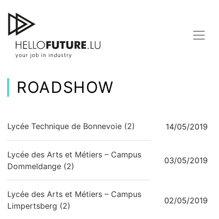
Skip
to
content
ROADSHOW
Lycée Technique de Bonnevoie (2)
14/05/2019
Lycée des Arts et Métiers – Campus
03/05/2019
Dommeldange (2)
Lycée des Arts et Métiers – Campus
02/05/2019
Limpertsberg (2)