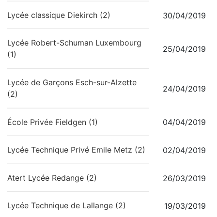
Lycée classique Diekirch (2)
30/04/2019
Lycée Robert-Schuman Luxembourg
25/04/2019
(1)
Lycée de Garçons Esch-sur-Alzette
24/04/2019
(2)
École Privée Fieldgen (1)
04/04/2019
Lycée Technique Privé Emile Metz (2)
02/04/2019
Atert Lycée Redange (2)
26/03/2019
Lycée Technique de Lallange (2)
19/03/2019