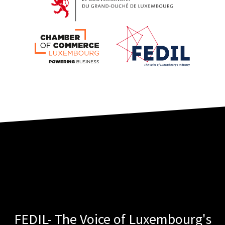
FEDIL- The Voice of Luxembourg's