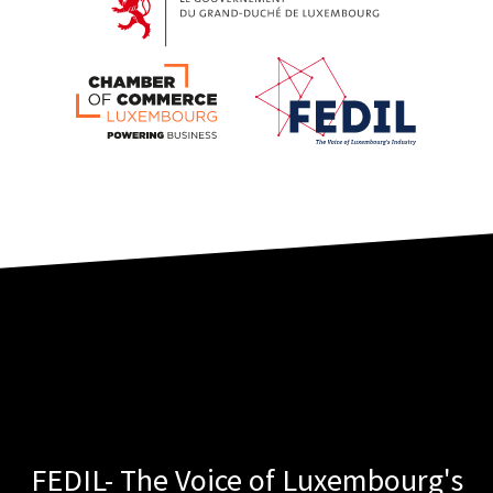
FEDIL- The Voice of Luxembourg's