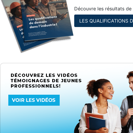
Découvre les résultats de 
LES QUALIFICATIONS 