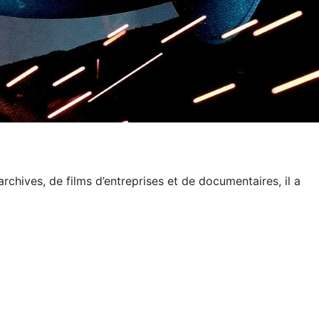
chives, de films d’entreprises et de documentaires, il a