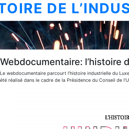
STOIRE DE L’INDU
Webdocumentaire: l’histoire 
Le webdocumentaire parcourt l’histoire industrielle du Lux
été réalisé dans le cadre de la Présidence du Conseil de l