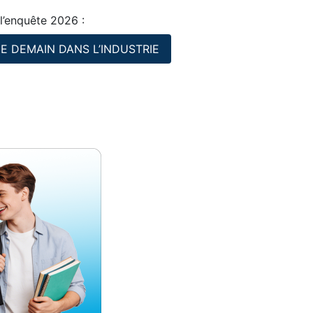
l’enquête 2026 :
DE DEMAIN DANS L’INDUSTRIE