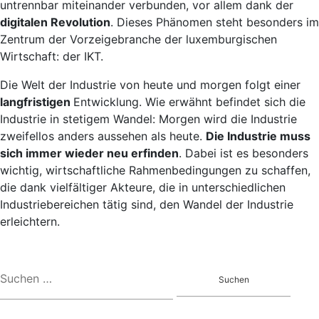
untrennbar miteinander verbunden, vor allem dank der
digitalen Revolution
. Dieses Phänomen steht besonders im
Zentrum der Vorzeigebranche der luxemburgischen
Wirtschaft: der IKT.
Die Welt der Industrie von heute und morgen folgt einer
langfristigen
Entwicklung. Wie erwähnt befindet sich die
Industrie in stetigem Wandel: Morgen wird die Industrie
zweifellos anders aussehen als heute.
Die Industrie muss
sich immer wieder neu erfinden
. Dabei ist es besonders
wichtig, wirtschaftliche Rahmenbedingungen zu schaffen,
die dank vielfältiger Akteure, die in unterschiedlichen
Industriebereichen tätig sind, den Wandel der Industrie
erleichtern.
Suchen
nach: