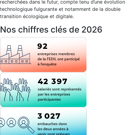
recherchées dans le futur, compte tenu d’une évolution
technologique fulgurante et notamment de la double
transition écologique et digitale.
Nos chiffres clés de 2026