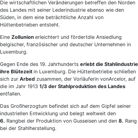
Die wirtschaftlichen Veränderungen betreffen den Norden
des Landes mit seiner Lederindustrie ebenso wie den
Süden, in dem eine beträchtliche Anzahl von
Hüttenbetrieben entsteht.
Eine
Zollunion
erleichtert und fördertdie Ansiedlung
belgischer, französischer und deutscher Unternehmen in
Luxemburg.
Gegen Ende des 19. Jahrhunderts
erlebt die Stahlindustrie
ihre Blütezeit
in Luxemburg. Die Hüttenbetriebe schließen
sich zur
Arbed
zusammen, der Vorläuferin vonArcelor, auf
die im Jahr 1913
1/3 der Stahlproduktion des Landes
entfallen.
Das Großherzogtum befindet sich auf dem Gipfel seiner
industriellen Entwicklung und belegt weltweit den
6.
Rangbei der Produktion von Gusseisen und den
8.
Rang
bei der Stahlherstellung.