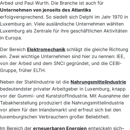
Arbed und Paul Wurth. Die Branche ist auch für
Unternehmen von jenseits des Atlantiks
erfolgversprechend. So siedelt sich Delphi im Jahr 1970 in
Luxemburg an. Viele ausländische Unternehmen wählten
Luxemburg als Zentrale für ihre geschäftlichen Aktivitäten
in Europa.
Der Bereich
Elektromechanik
schlägt die gleiche Richtung
ein. Zwei wichtige Unternehmen sind hier zu nennen: IEE,
von der Arbed und dem SNCI gegründet, und die CEBI-
Gruppe, früher ELTH.
Neben der Stahlindustrie ist die
Nahrungsmittelindustrie
bedeutendster privater Arbeitgeber in Luxemburg, knapp
vor der Gummi- und Kunststoffindustrie. Mit Ausnahme der
Tabakherstellung produziert die Nahrungsmittelindustrie
vor allem für den Inlandsmarkt und erfreut sich bei den
luxemburgischen Verbrauchern großer Beliebtheit.
Im Bereich der
erneuerbaren Energien
entwickeln sich–