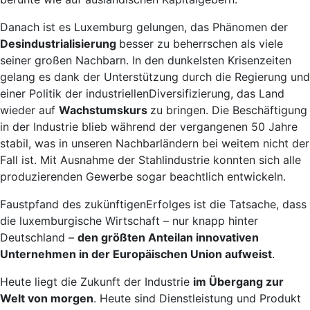
Danach ist es Luxemburg gelungen, das Phänomen der
Desindustrialisierung
besser zu beherrschen als viele
seiner großen Nachbarn. In den dunkelsten Krisenzeiten
gelang es dank der Unterstützung durch die Regierung und
einer Politik der industriellenDiversifizierung, das Land
wieder auf
Wachstumskurs
zu bringen. Die Beschäftigung
in der Industrie blieb während der vergangenen 50 Jahre
stabil, was in unseren Nachbarländern bei weitem nicht der
Fall ist. Mit Ausnahme der Stahlindustrie konnten sich alle
produzierenden Gewerbe sogar beachtlich entwickeln.
Faustpfand des zukünftigenErfolges ist die Tatsache, dass
die luxemburgische Wirtschaft – nur knapp hinter
Deutschland –
den größten Anteilan innovativen
Unternehmen in der Europäischen Union aufweist
.
Heute liegt die Zukunft der Industrie
im Übergang zur
Welt von morgen
. Heute sind Dienstleistung und Produkt