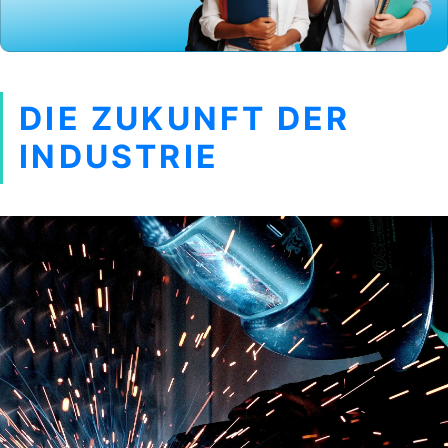
DIE ZUKUNFT DER
INDUSTRIE