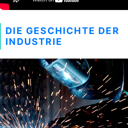
DIE GESCHICHTE DER
INDUSTRIE