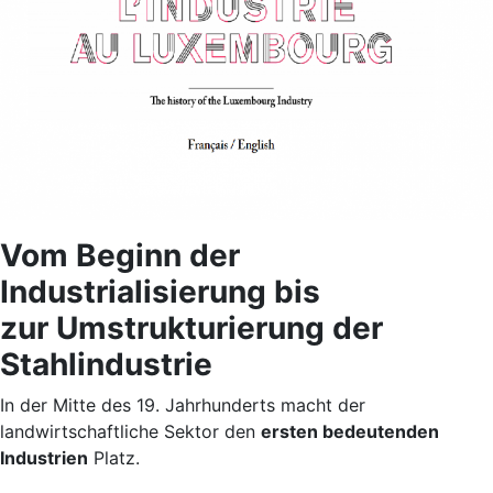
Vom Beginn der
Industrialisierung bis
zur Umstrukturierung der
Stahlindustrie
In der Mitte des 19. Jahrhunderts macht der
landwirtschaftliche Sektor den
ersten bedeutenden
Industrien
Platz.