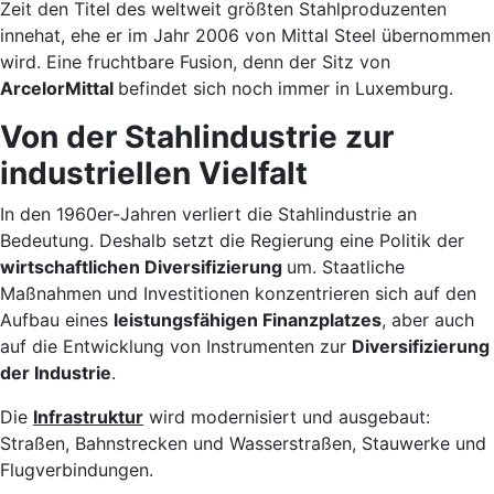
Zeit den Titel des weltweit größten Stahlproduzenten
innehat, ehe er im Jahr 2006 von Mittal Steel übernommen
wird. Eine fruchtbare Fusion, denn der Sitz von
ArcelorMittal
befindet sich noch immer in Luxemburg.
Von der Stahlindustrie zur
industriellen Vielfalt
In den 1960er-Jahren verliert die Stahlindustrie an
Bedeutung. Deshalb setzt die Regierung eine Politik der
wirtschaftlichen Diversifizierung
um. Staatliche
Maßnahmen und Investitionen konzentrieren sich auf den
Aufbau eines
leistungsfähigen Finanzplatzes
, aber auch
auf die Entwicklung von Instrumenten zur
Diversifizierung
der Industrie
.
Die
Infrastruktur
wird modernisiert und ausgebaut:
Straßen, Bahnstrecken und Wasserstraßen, Stauwerke und
Flugverbindungen.