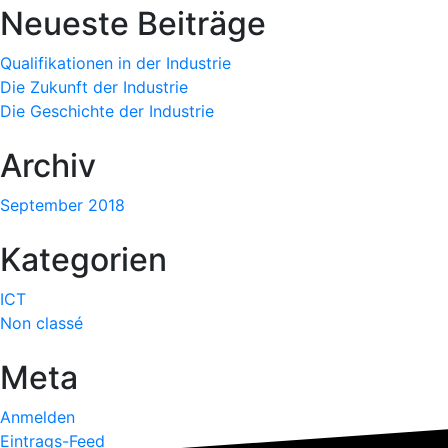
Neueste Beiträge
Qualifikationen in der Industrie
Die Zukunft der Industrie
Die Geschichte der Industrie
Archiv
September 2018
Kategorien
ICT
Non classé
Meta
Anmelden
Eintrags-Feed