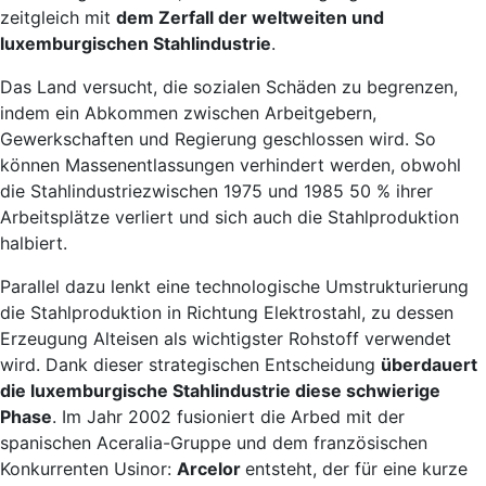
zeitgleich mit
dem Zerfall der weltweiten und
luxemburgischen Stahlindustrie
.
Das Land versucht, die sozialen Schäden zu begrenzen,
indem ein Abkommen zwischen Arbeitgebern,
Gewerkschaften und Regierung geschlossen wird. So
können Massenentlassungen verhindert werden, obwohl
die Stahlindustriezwischen 1975 und 1985 50 % ihrer
Arbeitsplätze verliert und sich auch die Stahlproduktion
halbiert.
Parallel dazu lenkt eine technologische Umstrukturierung
die Stahlproduktion in Richtung Elektrostahl, zu dessen
Erzeugung Alteisen als wichtigster Rohstoff verwendet
wird. Dank dieser strategischen Entscheidung
überdauert
die luxemburgische Stahlindustrie diese schwierige
Phase
. Im Jahr 2002 fusioniert die Arbed mit der
spanischen Aceralia-Gruppe und dem französischen
Konkurrenten Usinor:
Arcelor
entsteht, der für eine kurze