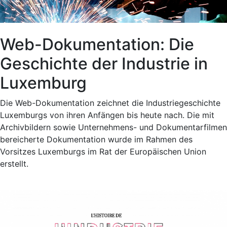
Web-Dokumentation: Die
Geschichte der Industrie in
Luxemburg
Die Web-Dokumentation zeichnet die Industriegeschichte
Luxemburgs von ihren Anfängen bis heute nach. Die mit
Archivbildern sowie Unternehmens- und Dokumentarfilmen
bereicherte Dokumentation wurde im Rahmen des
Vorsitzes Luxemburgs im Rat der Europäischen Union
erstellt.