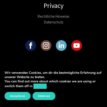
Privacy
Rechtliche Hinweise
Datenschutz
Wir verwenden Cookies, um dir die bestmögliche Erfahrung auf
unserer Website zu bieten.
You can find out more about which cookies we are using or
switch them off in
settings
.
Akzeptieren
Ablehnen