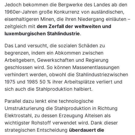
Jedoch bekommen die Bergwerke des Landes ab den
1960er-Jahren große Konkurrenz von ausländischen,
eisenhaltigeren Minen, die ihren Niedergang einläuten –
zeitgleich mit
dem Zerfall der weltweiten und
luxemburgischen Stahlindustrie
.
Das Land versucht, die sozialen Schäden zu
begrenzen, indem ein Abkommen zwischen
Arbeitgebern, Gewerkschaften und Regierung
geschlossen wird. So können Massenentlassungen
verhindert werden, obwohl die Stahlindustriezwischen
1975 und 1985 50 % ihrer Arbeitsplätze verliert und
sich auch die Stahlproduktion halbiert.
Parallel dazu lenkt eine technologische
Umstrukturierung die Stahlproduktion in Richtung
Elektrostahl, zu dessen Erzeugung Alteisen als
wichtigster Rohstoff verwendet wird. Dank dieser
strategischen Entscheidung
überdauert die