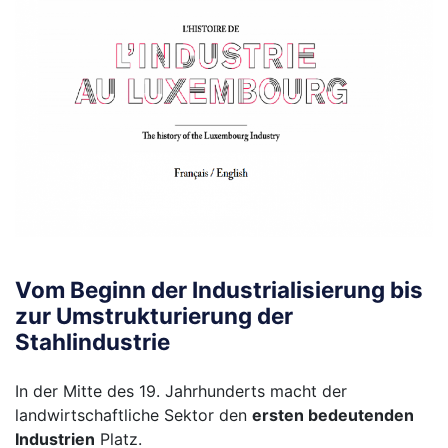
Vom Beginn der Industrialisierung bis
zur Umstrukturierung der
Stahlindustrie
In der Mitte des 19. Jahrhunderts macht der
landwirtschaftliche Sektor den
ersten bedeutenden
Industrien
Platz.