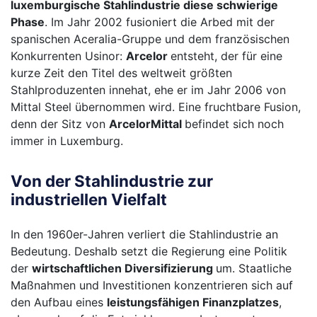
luxemburgische Stahlindustrie diese schwierige
Phase
. Im Jahr 2002 fusioniert die Arbed mit der
spanischen Aceralia-Gruppe und dem französischen
Konkurrenten Usinor:
Arcelor
entsteht, der für eine
kurze Zeit den Titel des weltweit größten
Stahlproduzenten innehat, ehe er im Jahr 2006 von
Mittal Steel übernommen wird. Eine fruchtbare Fusion,
denn der Sitz von
ArcelorMittal
befindet sich noch
immer in Luxemburg.
Von der Stahlindustrie zur
industriellen Vielfalt
In den 1960er-Jahren verliert die Stahlindustrie an
Bedeutung. Deshalb setzt die Regierung eine Politik
der
wirtschaftlichen Diversifizierung
um. Staatliche
Maßnahmen und Investitionen konzentrieren sich auf
den Aufbau eines
leistungsfähigen Finanzplatzes
,