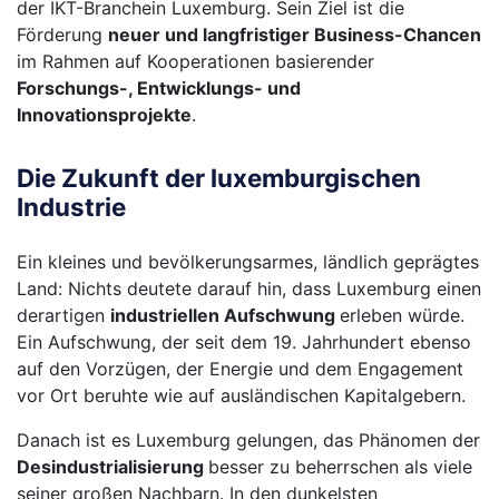
der IKT-Branchein Luxemburg. Sein Ziel ist die
Förderung
neuer und langfristiger Business-Chancen
im Rahmen auf Kooperationen basierender
Forschungs-, Entwicklungs- und
Innovationsprojekte
.
Die Zukunft der luxemburgischen
Industrie
Ein kleines und bevölkerungsarmes, ländlich geprägtes
Land: Nichts deutete darauf hin, dass Luxemburg einen
derartigen
industriellen Aufschwung
erleben würde.
Ein Aufschwung, der seit dem 19. Jahrhundert ebenso
auf den Vorzügen, der Energie und dem Engagement
vor Ort beruhte wie auf ausländischen Kapitalgebern.
Danach ist es Luxemburg gelungen, das Phänomen der
Desindustrialisierung
besser zu beherrschen als viele
seiner großen Nachbarn. In den dunkelsten