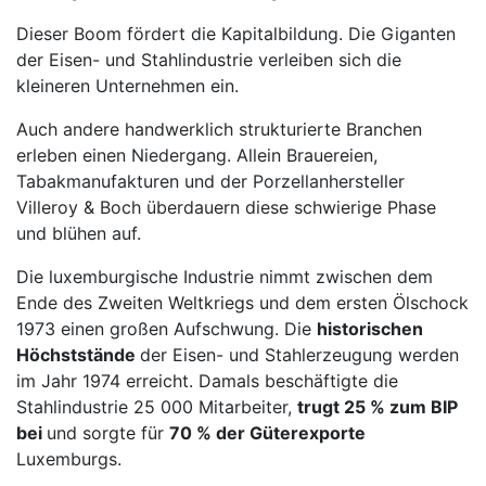
Dieser Boom fördert die Kapitalbildung. Die Giganten
der Eisen- und Stahlindustrie verleiben sich die
kleineren Unternehmen ein.
Auch andere handwerklich strukturierte Branchen
erleben einen Niedergang. Allein Brauereien,
Tabakmanufakturen und der Porzellanhersteller
Villeroy & Boch überdauern diese schwierige Phase
und blühen auf.
Die luxemburgische Industrie nimmt zwischen dem
Ende des Zweiten Weltkriegs und dem ersten Ölschock
1973 einen großen Aufschwung. Die
historischen
Höchststände
der Eisen- und Stahlerzeugung werden
im Jahr 1974 erreicht. Damals beschäftigte die
Stahlindustrie 25 000 Mitarbeiter,
trugt 25 % zum BIP
bei
und sorgte für
70 % der Güterexporte
Luxemburgs.