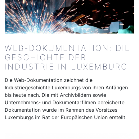
WEB-DOKUMENTATION: DIE
GESCHICHTE DER
INDUSTRIE IN LUXEMBURG
Die Web-Dokumentation zeichnet die
Industriegeschichte Luxemburgs von ihren Anfängen
bis heute nach. Die mit Archivbildern sowie
Unternehmens- und Dokumentarfilmen bereicherte
Dokumentation wurde im Rahmen des Vorsitzes
Luxemburgs im Rat der Europäischen Union erstellt.