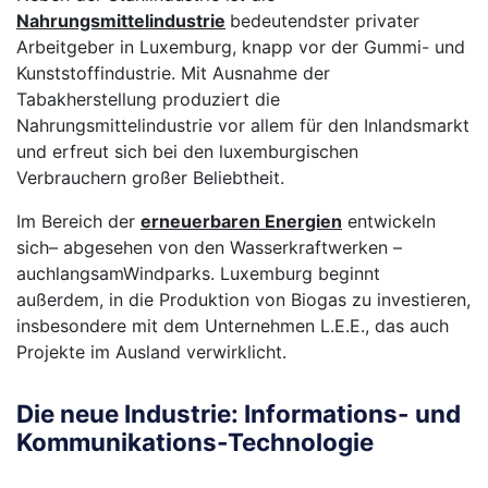
Nahrungsmittelindustrie
bedeutendster privater
Arbeitgeber in Luxemburg, knapp vor der Gummi- und
Kunststoffindustrie. Mit Ausnahme der
Tabakherstellung produziert die
Nahrungsmittelindustrie vor allem für den Inlandsmarkt
und erfreut sich bei den luxemburgischen
Verbrauchern großer Beliebtheit.
Im Bereich der
erneuerbaren Energien
entwickeln
sich– abgesehen von den Wasserkraftwerken –
auchlangsamWindparks. Luxemburg beginnt
außerdem, in die Produktion von Biogas zu investieren,
insbesondere mit dem Unternehmen L.E.E., das auch
Projekte im Ausland verwirklicht.
Die neue Industrie: Informations- und
Kommunikations-Technologie