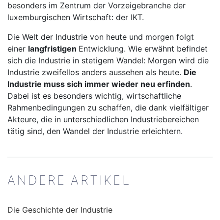
besonders im Zentrum der Vorzeigebranche der
luxemburgischen Wirtschaft: der IKT.
Die Welt der Industrie von heute und morgen folgt
einer
langfristigen
Entwicklung. Wie erwähnt befindet
sich die Industrie in stetigem Wandel: Morgen wird die
Industrie zweifellos anders aussehen als heute.
Die
Industrie muss sich immer wieder neu erfinden
.
Dabei ist es besonders wichtig, wirtschaftliche
Rahmenbedingungen zu schaffen, die dank vielfältiger
Akteure, die in unterschiedlichen Industriebereichen
tätig sind, den Wandel der Industrie erleichtern.
ANDERE ARTIKEL
Die Geschichte der Industrie