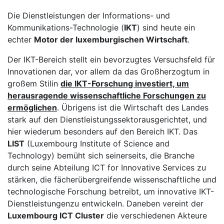
Die Dienstleistungen der Informations- und
Kommunikations-Technologie (
IKT
) sind heute ein
echter
Motor der luxemburgischen Wirtschaft
.
Der IKT-Bereich stellt ein bevorzugtes Versuchsfeld für
Innovationen dar, vor allem da das Großherzogtum in
großem Stilin
die IKT-Forschung investiert, um
herausragende wissenschaftliche Forschungen zu
ermöglichen
. Übrigens ist die Wirtschaft des Landes
stark auf den Dienstleistungssektorausgerichtet, und
hier wiederum besonders auf den Bereich IKT. Das
LIST
(Luxembourg Institute of Science and
Technology) bemüht sich seinerseits, die Branche
durch seine Abteilung ICT for Innovative Services zu
stärken, die fächerübergreifende wissenschaftliche und
technologische Forschung betreibt, um innovative IKT-
Dienstleistungenzu entwickeln. Daneben vereint der
Luxembourg ICT Cluster
die verschiedenen Akteure