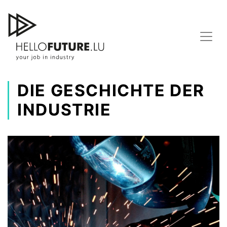
Skip
to
content
DIE GESCHICHTE DER
INDUSTRIE