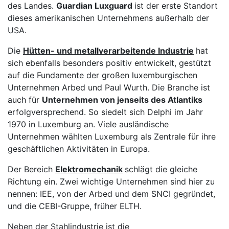
des Landes.
Guardian Luxguard
ist der erste Standort
dieses amerikanischen Unternehmens außerhalb der
USA.
Die
Hütten- und metallverarbeitende Industrie
hat
sich ebenfalls besonders positiv entwickelt, gestützt
auf die Fundamente der großen luxemburgischen
Unternehmen Arbed und Paul Wurth. Die Branche ist
auch für
Unternehmen von jenseits des Atlantiks
erfolgversprechend. So siedelt sich Delphi im Jahr
1970 in Luxemburg an. Viele ausländische
Unternehmen wählten Luxemburg als Zentrale für ihre
geschäftlichen Aktivitäten in Europa.
Der Bereich
Elektromechanik
schlägt die gleiche
Richtung ein. Zwei wichtige Unternehmen sind hier zu
nennen: IEE, von der Arbed und dem SNCI gegründet,
und die CEBI-Gruppe, früher ELTH.
Neben der Stahlindustrie ist die