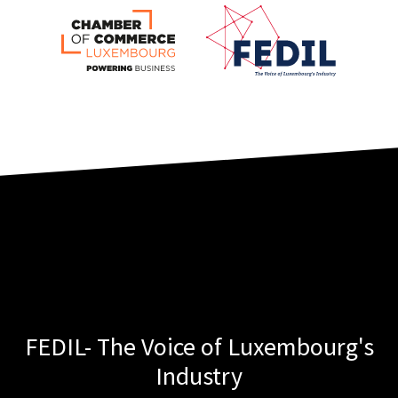
FEDIL- The Voice of Luxembourg's
Industry