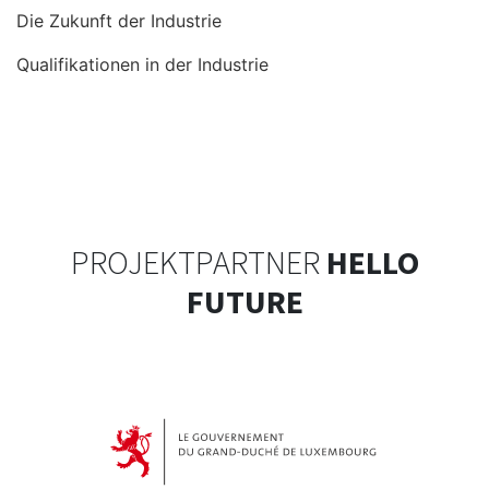
Die Zukunft der Industrie
Qualifikationen in der Industrie
PROJEKTPARTNER
HELLO
FUTURE