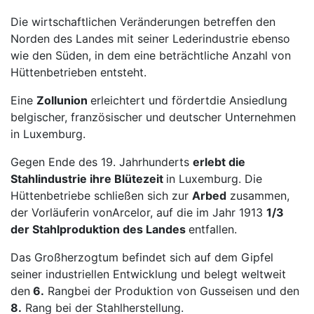
Die wirtschaftlichen Veränderungen betreffen den
Norden des Landes mit seiner Lederindustrie ebenso
wie den Süden, in dem eine beträchtliche Anzahl von
Hüttenbetrieben entsteht.
Eine
Zollunion
erleichtert und fördertdie Ansiedlung
belgischer, französischer und deutscher Unternehmen
in Luxemburg.
Gegen Ende des 19. Jahrhunderts
erlebt die
Stahlindustrie ihre Blütezeit
in Luxemburg. Die
Hüttenbetriebe schließen sich zur
Arbed
zusammen,
der Vorläuferin vonArcelor, auf die im Jahr 1913
1/3
der Stahlproduktion des Landes
entfallen.
Das Großherzogtum befindet sich auf dem Gipfel
seiner industriellen Entwicklung und belegt weltweit
den
6.
Rangbei der Produktion von Gusseisen und den
8.
Rang bei der Stahlherstellung.