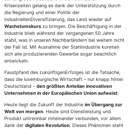
Krisenzeiten gelang es dank der Unterstützung durch
die Regierung und einer Politik der
industriellenDiversifizierung, das Land wieder auf
Wachstumskurs
zu bringen. Die Beschäftigung in der
Industrie blieb während der vergangenen 50 Jahre
stabil, was in unseren Nachbarländern bei weitem nicht
der Fall ist. Mit Ausnahme der Stahlindustrie konnten
sich alle produzierenden Gewerbe sogar beachtlich
entwickeln.
Faustpfand des zukünftigenErfolges ist die Tatsache,
dass die luxemburgische Wirtschaft – nur knapp hinter
Deutschland –
den größten Anteilan innovativen
Unternehmen in der Europäischen Union aufweist
.
Heute liegt die Zukunft der Industrie
im Übergang zur
Welt von morgen
. Heute sind Dienstleistung und
Produkt untrennbar miteinander verbunden, vor allem
dank der
digitalen Revolution
. Dieses Phänomen steht