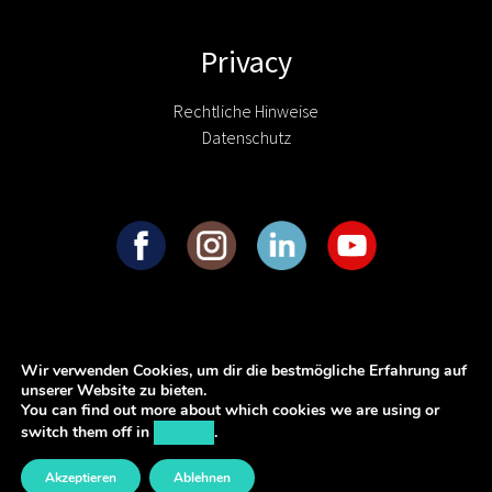
Privacy
Rechtliche Hinweise
Datenschutz
Wir verwenden Cookies, um dir die bestmögliche Erfahrung auf
unserer Website zu bieten.
You can find out more about which cookies we are using or
switch them off in
settings
.
Akzeptieren
Ablehnen