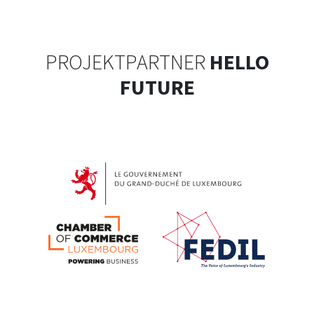
PROJEKTPARTNER
HELLO
FUTURE