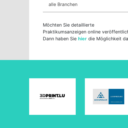
Möchten Sie detaillierte
Praktikumsanzeigen online veröffentlic
Dann haben Sie
hier
die Möglichkeit da