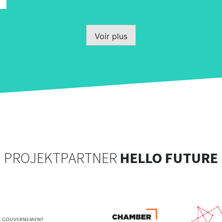
Voir plus
PROJEKTPARTNER
HELLO FUTURE