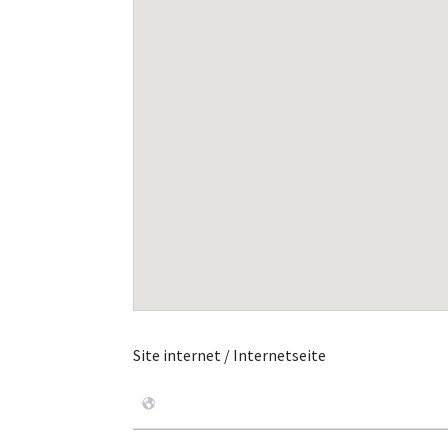
Site internet / Internetseite