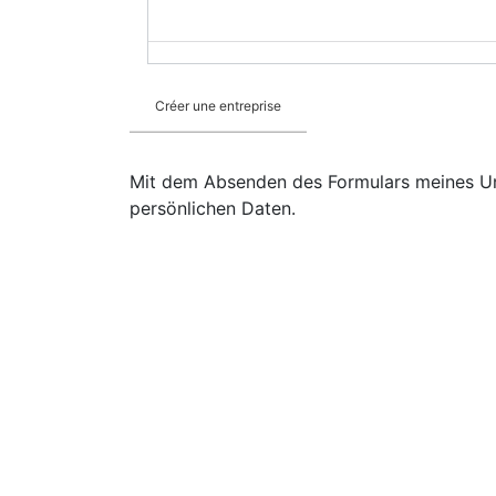
Mit dem Absenden des Formulars meines Un
persönlichen Daten.