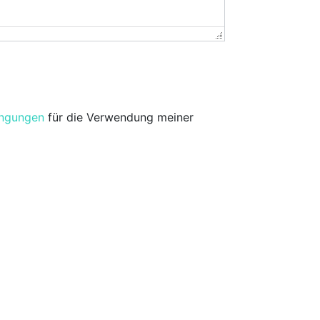
ingungen
für die Verwendung meiner