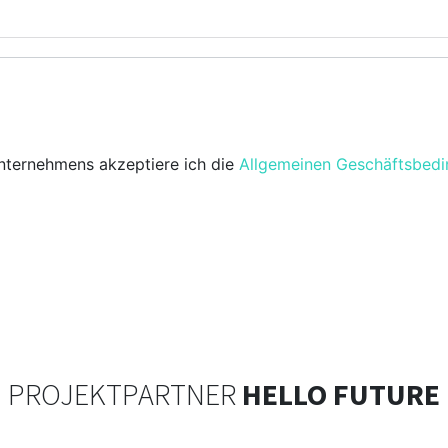
ternehmens akzeptiere ich die
Allgemeinen Geschäftsbed
PROJEKTPARTNER
HELLO FUTURE