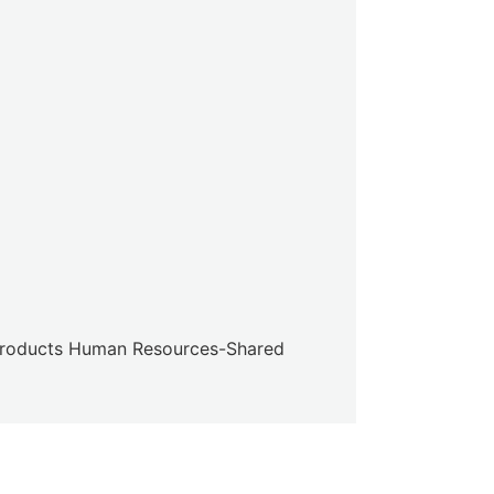
g Products Human Resources-Shared