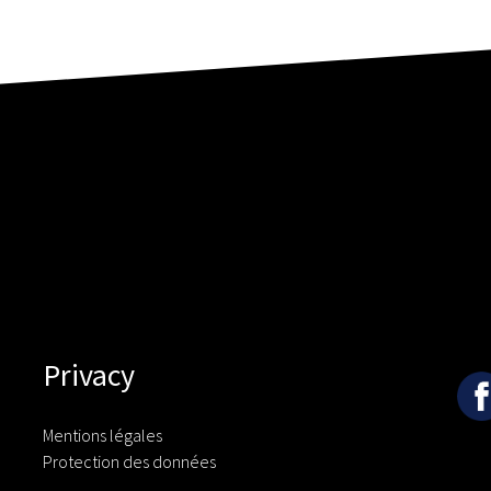
Privacy
Mentions légales
Protection des données