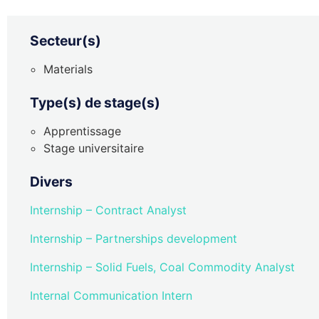
Secteur(s)
Materials
Type(s) de stage(s)
Apprentissage
Stage universitaire
Divers
Internship – Contract Analyst
Internship – Partnerships development
Internship – Solid Fuels, Coal Commodity Analyst
Internal Communication Intern