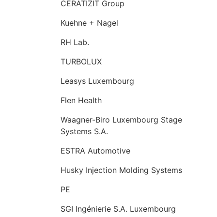
CERATIZIT Group
Kuehne + Nagel
RH Lab.
TURBOLUX
Leasys Luxembourg
Flen Health
Waagner-Biro Luxembourg Stage
Systems S.A.
ESTRA Automotive
Husky Injection Molding Systems
PE
SGI Ingénierie S.A. Luxembourg