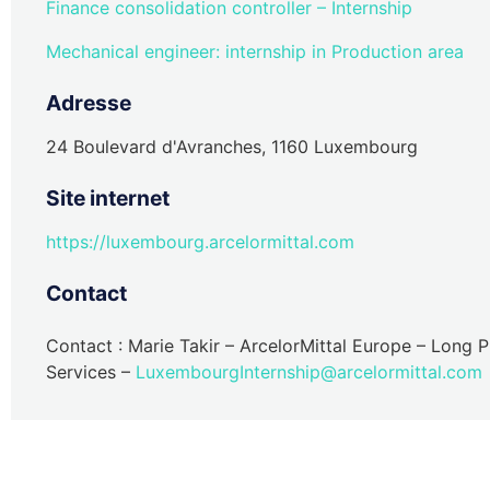
Finance consolidation controller – Internship
Mechanical engineer: internship in Production area
Adresse
24 Boulevard d'Avranches, 1160 Luxembourg
Site internet
https://luxembourg.arcelormittal.com
Contact
Contact : Marie Takir – ArcelorMittal Europe – Lon
Services –
LuxembourgInternship@arcelormittal.com