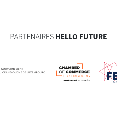
PARTENAIRES
HELLO FUTURE