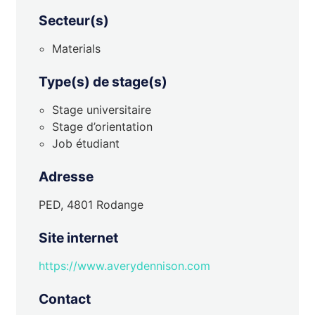
Secteur(s)
Materials
Type(s) de stage(s)
Stage universitaire
Stage d’orientation
Job étudiant
Adresse
PED, 4801 Rodange
Site internet
https://www.averydennison.com
Contact