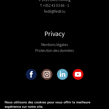
T. +352 43 53 66 - 1
fedil@fedil.lu
Privacy
Mentions légales
Protection des données
Nous utilisons des cookies pour vous offrir la meilleure
expérience sur notre site.