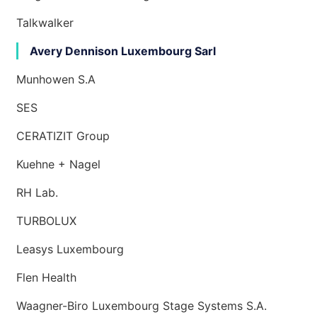
Talkwalker
Avery Dennison Luxembourg Sarl
Munhowen S.A
SES
CERATIZIT Group
Kuehne + Nagel
RH Lab.
TURBOLUX
Leasys Luxembourg
Flen Health
Waagner-Biro Luxembourg Stage Systems S.A.