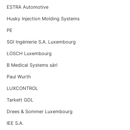
ESTRA Automotive
Husky Injection Molding Systems
PE
SGI Ingénierie S.A. Luxembourg
LOSCH Luxembourg
B Medical Systems sàrl
Paul Wurth
LUXCONTROL
Tarkett GDL
Drees & Sommer Luxembourg
IEE S.A.