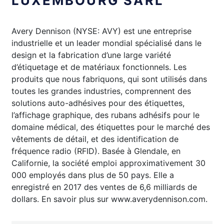
LUXEMBOURG SARL
Avery Dennison (NYSE: AVY) est une entreprise
industrielle et un leader mondial spécialisé dans le
design et la fabrication d’une large variété
d’étiquetage et de matériaux fonctionnels. Les
produits que nous fabriquons, qui sont utilisés dans
toutes les grandes industries, comprennent des
solutions auto-adhésives pour des étiquettes,
l’affichage graphique, des rubans adhésifs pour le
domaine médical, des étiquettes pour le marché des
vêtements de détail, et des identification de
fréquence radio (RFID). Basée à Glendale, en
Californie, la société emploi approximativement 30
000 employés dans plus de 50 pays. Elle a
enregistré en 2017 des ventes de 6,6 milliards de
dollars. En savoir plus sur www.averydennison.com.