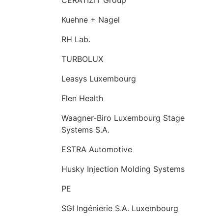
Kuehne + Nagel
RH Lab.
TURBOLUX
Leasys Luxembourg
Flen Health
Waagner-Biro Luxembourg Stage
Systems S.A.
ESTRA Automotive
Husky Injection Molding Systems
PE
SGI Ingénierie S.A. Luxembourg