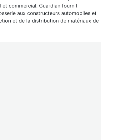
l et commercial. Guardian fournit
osserie aux constructeurs automobiles et
tion et de la distribution de matériaux de