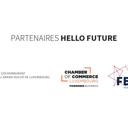
PARTENAIRES
HELLO FUTURE