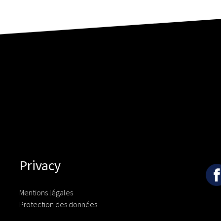
Privacy
Mentions légales
Protection des données