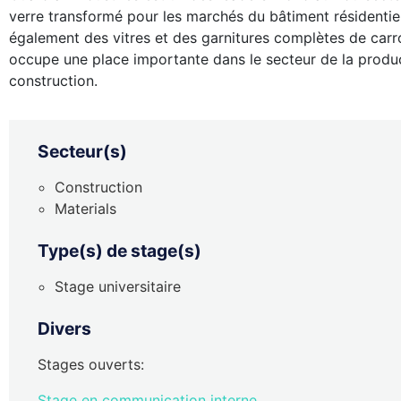
verre transformé pour les marchés du bâtiment résidentie
également des vitres et des garnitures complètes de carr
occupe une place importante dans le secteur de la produc
construction.
Secteur(s)
Construction
Materials
Type(s) de stage(s)
Stage universitaire
Divers
Stages ouverts:
Stage en communication interne