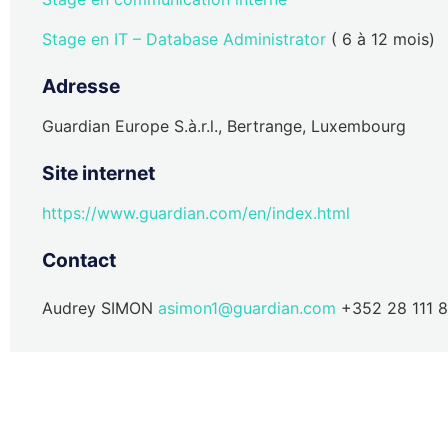
Stage en IT – Database Administrator
( 6 à 12 mois)
Adresse
Guardian Europe S.à.r.l., Bertrange, Luxembourg
Site internet
https://www.guardian.com/en/index.html
Contact
Audrey SIMON
asimon1@guardian.com
+352 28 111 