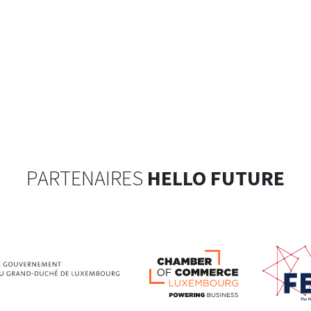
PARTENAIRES
HELLO FUTURE