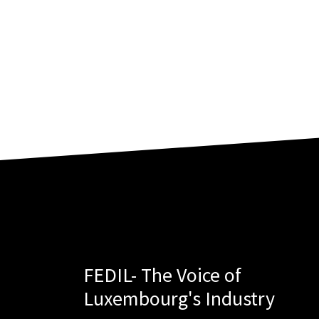
FEDIL- The Voice of
Luxembourg's Industry