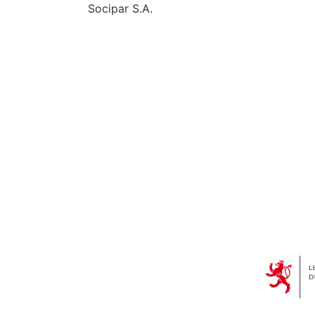
Socipar S.A.