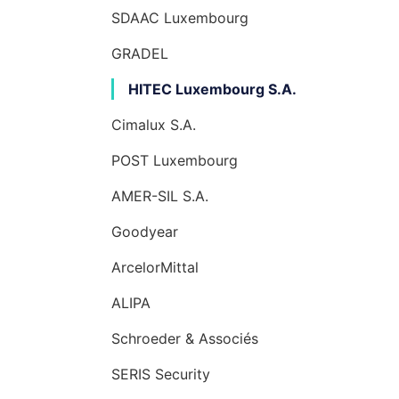
SDAAC Luxembourg
GRADEL
HITEC Luxembourg S.A.
Cimalux S.A.
POST Luxembourg
AMER-SIL S.A.
Goodyear
ArcelorMittal
ALIPA
Schroeder & Associés
SERIS Security