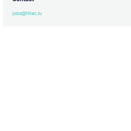
jobs@hitec.lu