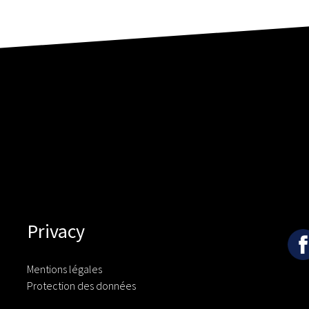
Privacy
Mentions légales
Protection des données