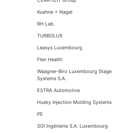
Kuehne + Nagel
RH Lab.
TURBOLUX
Leasys Luxembourg
Flen Health
Waagner-Biro Luxembourg Stage
Systems S.A.
ESTRA Automotive
Husky Injection Molding Systems
PE
SGI Ingénierie S.A. Luxembourg