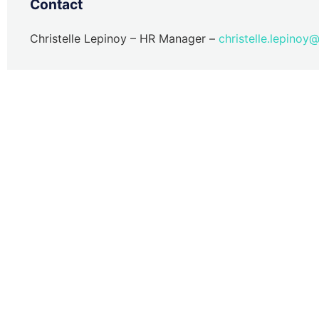
Contact
Christelle Lepinoy – HR Manager –
christelle.lepinoy