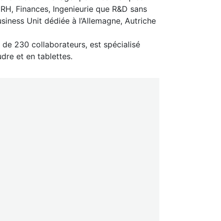
 RH, Finances, Ingenieurie que R&D sans
siness Unit dédiée à l’Allemagne, Autriche
 de 230 collaborateurs, est spécialisé
dre et en tablettes.