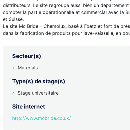
distributeurs. Le site regroupe aussi bien un département
compter la partie opérationnelle et commercial avec la Bu
et Suisse.
Le site Mc Bride – Chemolux, basé à Foetz et fort de près
dans la fabrication de produits pour lave-vaisselle, en pou
Secteur(s)
Materials
Type(s) de stage(s)
Stage universitaire
Site internet
http://www.mcbride.co.uk/