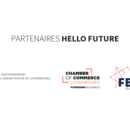
PARTENAIRES
HELLO FUTURE