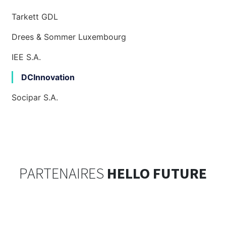
Tarkett GDL
Drees & Sommer Luxembourg
IEE S.A.
DCInnovation
Socipar S.A.
PARTENAIRES
HELLO FUTURE