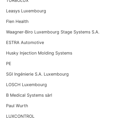
TURBOLUX
Leasys Luxembourg
Flen Health
Waagner-Biro Luxembourg Stage Systems S.A.
ESTRA Automotive
Husky Injection Molding Systems
PE
SGI Ingénierie S.A. Luxembourg
LOSCH Luxembourg
B Medical Systems sàrl
Paul Wurth
LUXCONTROL