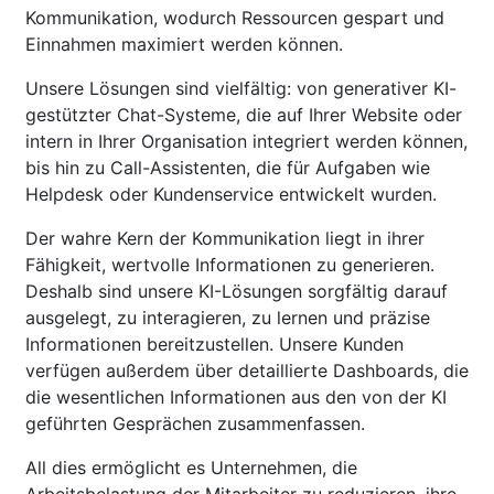
Kommunikation, wodurch Ressourcen gespart und
Einnahmen maximiert werden können.
Unsere Lösungen sind vielfältig: von generativer KI-
gestützter Chat-Systeme, die auf Ihrer Website oder
intern in Ihrer Organisation integriert werden können,
bis hin zu Call-Assistenten, die für Aufgaben wie
Helpdesk oder Kundenservice entwickelt wurden.
Der wahre Kern der Kommunikation liegt in ihrer
Fähigkeit, wertvolle Informationen zu generieren.
Deshalb sind unsere KI-Lösungen sorgfältig darauf
ausgelegt, zu interagieren, zu lernen und präzise
Informationen bereitzustellen. Unsere Kunden
verfügen außerdem über detaillierte Dashboards, die
die wesentlichen Informationen aus den von der KI
geführten Gesprächen zusammenfassen.
All dies ermöglicht es Unternehmen, die
Arbeitsbelastung der Mitarbeiter zu reduzieren, ihre