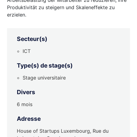
Produktivität zu steigern und Skaleneffekte zu
erzielen.
Secteur(s)
ICT
Type(s) de stage(s)
Stage universitaire
Divers
6 mois
Adresse
House of Startups Luxembourg, Rue du