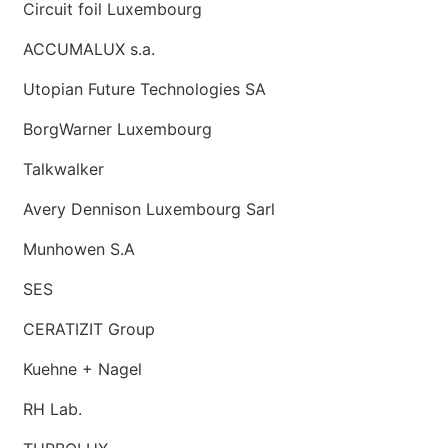
Circuit foil Luxembourg
ACCUMALUX s.a.
Utopian Future Technologies SA
BorgWarner Luxembourg
Talkwalker
Avery Dennison Luxembourg Sarl
Munhowen S.A
SES
CERATIZIT Group
Kuehne + Nagel
RH Lab.