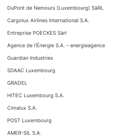
DuPont de Nemours (Luxembourg) SàRL
Cargolux Airlines International S.A.
Entreprise POECKES Sàrl
Agence de l’Énergie S.A. – energieagence
Guardian Industries
SDAAC Luxembourg
GRADEL
HITEC Luxembourg S.A.
Cimalux S.A.
POST Luxembourg
AMER-SIL S.A.