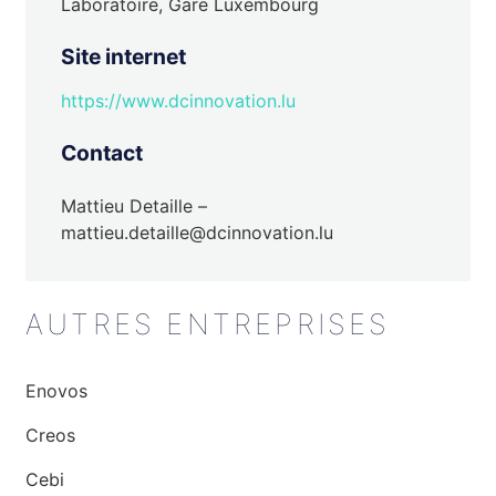
Laboratoire, Gare Luxembourg
Site internet
https://www.dcinnovation.lu
Contact
Mattieu Detaille –
mattieu.detaille@dcinnovation.lu
AUTRES ENTREPRISES
Enovos
Creos
Cebi