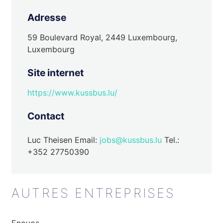
Adresse
59 Boulevard Royal, 2449 Luxembourg,
Luxembourg
Site internet
https://www.kussbus.lu/
Contact
Luc Theisen Email:
jobs@kussbus.lu
Tel.:
+352 27750390
AUTRES ENTREPRISES