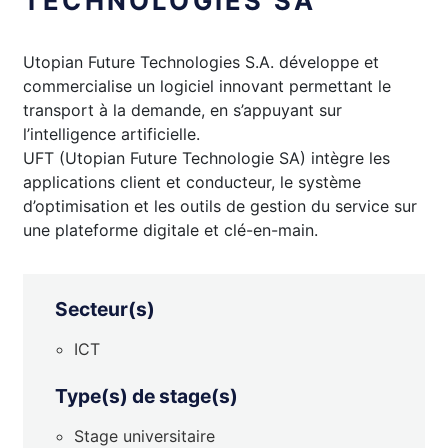
TECHNOLOGIES SA
Utopian Future Technologies S.A. développe et
commercialise un logiciel innovant permettant le
transport à la demande, en s’appuyant sur
l’intelligence artificielle.
UFT (Utopian Future Technologie SA) intègre les
applications client et conducteur, le système
d’optimisation et les outils de gestion du service sur
une plateforme digitale et clé-en-main.
Secteur(s)
ICT
Type(s) de stage(s)
Stage universitaire