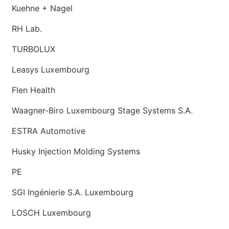
Kuehne + Nagel
RH Lab.
TURBOLUX
Leasys Luxembourg
Flen Health
Waagner-Biro Luxembourg Stage Systems S.A.
ESTRA Automotive
Husky Injection Molding Systems
PE
SGI Ingénierie S.A. Luxembourg
LOSCH Luxembourg