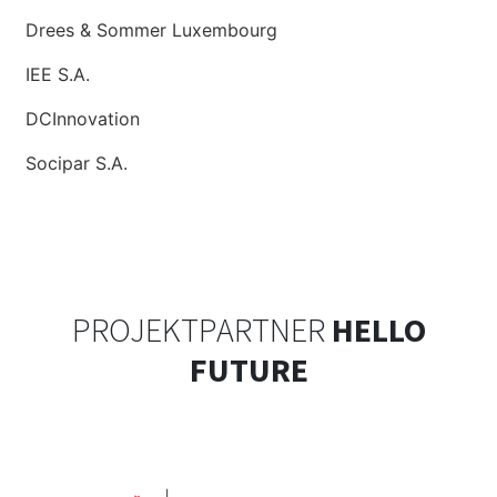
Drees & Sommer Luxembourg
IEE S.A.
DCInnovation
Socipar S.A.
PROJEKTPARTNER
HELLO
FUTURE