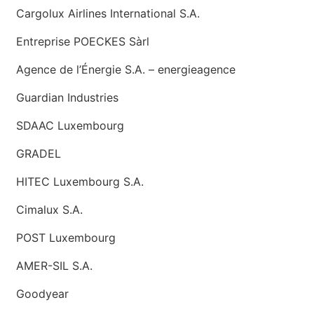
Cargolux Airlines International S.A.
Entreprise POECKES Sàrl
Agence de l’Énergie S.A. – energieagence
Guardian Industries
SDAAC Luxembourg
GRADEL
HITEC Luxembourg S.A.
Cimalux S.A.
POST Luxembourg
AMER-SIL S.A.
Goodyear