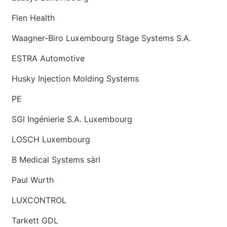
Flen Health
Waagner-Biro Luxembourg Stage Systems S.A.
ESTRA Automotive
Husky Injection Molding Systems
PE
SGI Ingénierie S.A. Luxembourg
LOSCH Luxembourg
B Medical Systems sàrl
Paul Wurth
LUXCONTROL
Tarkett GDL