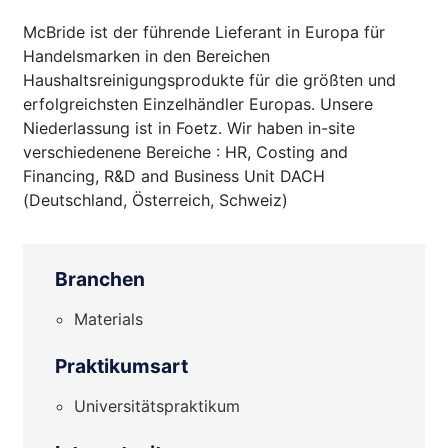
McBride ist der führende Lieferant in Europa für
Handelsmarken in den Bereichen
Haushaltsreinigungsprodukte für die größten und
erfolgreichsten Einzelhändler Europas. Unsere
Niederlassung ist in Foetz. Wir haben in-site
verschiedenene Bereiche : HR, Costing and
Financing, R&D and Business Unit DACH
(Deutschland, Österreich, Schweiz)
Branchen
Materials
Praktikumsart
Universitätspraktikum