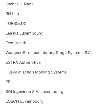
Kuehne + Nagel
RH Lab.
TURBOLUX
Leasys Luxembourg
Flen Health
Waagner-Biro Luxembourg Stage Systems S.A.
ESTRA Automotive
Husky Injection Molding Systems
PE
SGI Ingénierie S.A. Luxembourg
LOSCH Luxembourg