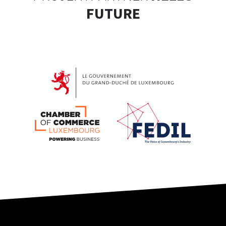
FUTURE