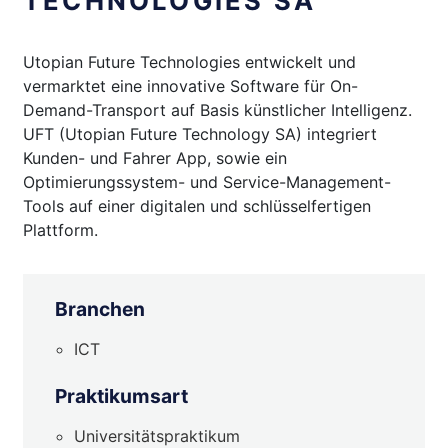
TECHNOLOGIES SA
Utopian Future Technologies entwickelt und
vermarktet eine innovative Software für On-
Demand-Transport auf Basis künstlicher Intelligenz.
UFT (Utopian Future Technology SA) integriert
Kunden- und Fahrer App, sowie ein
Optimierungssystem- und Service-Management-
Tools auf einer digitalen und schlüsselfertigen
Plattform.
Branchen
ICT
Praktikumsart
Universitätspraktikum