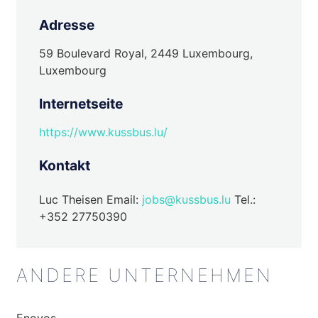
Adresse
59 Boulevard Royal, 2449 Luxembourg,
Luxembourg
Internetseite
https://www.kussbus.lu/
Kontakt
Luc Theisen Email:
jobs@kussbus.lu
Tel.:
+352 27750390
ANDERE UNTERNEHMEN