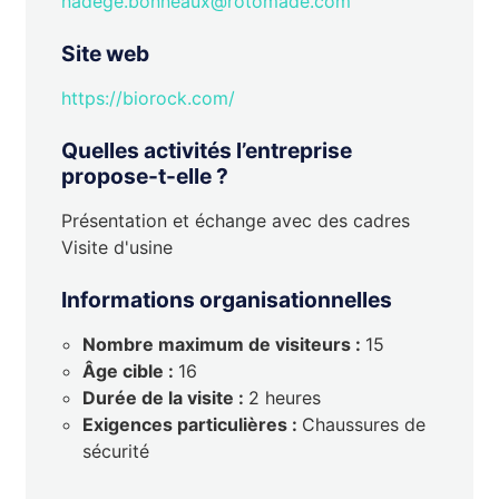
nadege.bonneaux@rotomade.com
Site web
https://biorock.com/
Quelles activités l’entreprise
propose-t-elle ?
Présentation et échange avec des cadres
Visite d'usine
Informations organisationnelles
Nombre maximum de visiteurs :
15
Âge cible :
16
Durée de la visite :
2 heures
Exigences particulières :
Chaussures de
sécurité