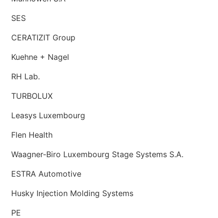
SES
CERATIZIT Group
Kuehne + Nagel
RH Lab.
TURBOLUX
Leasys Luxembourg
Flen Health
Waagner-Biro Luxembourg Stage Systems S.A.
ESTRA Automotive
Husky Injection Molding Systems
PE