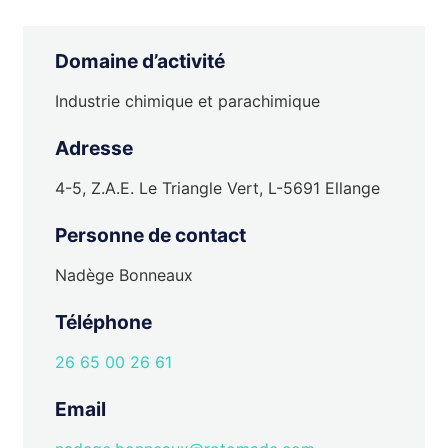
Domaine d’activité
Industrie chimique et parachimique
Adresse
4-5, Z.A.E. Le Triangle Vert, L-5691 Ellange
Personne de contact
Nadège Bonneaux
Téléphone
26 65 00 26 61
Email