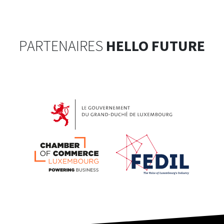
PARTENAIRES
HELLO FUTURE