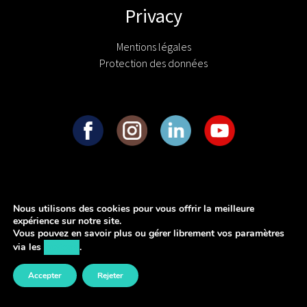
Privacy
Mentions légales
Protection des données
Nous utilisons des cookies pour vous offrir la meilleure
expérience sur notre site.
Vous pouvez en savoir plus ou gérer librement vos paramètres
via les
options
.
Accepter
Rejeter