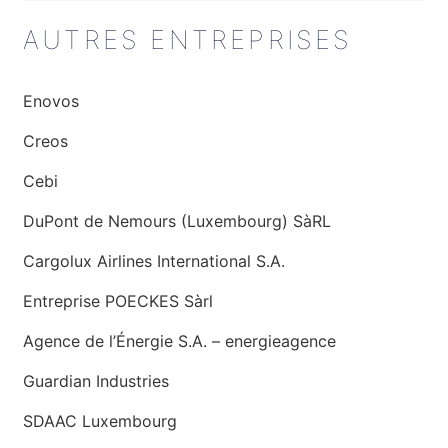
AUTRES ENTREPRISES
Enovos
Creos
Cebi
DuPont de Nemours (Luxembourg) SàRL
Cargolux Airlines International S.A.
Entreprise POECKES Sàrl
Agence de l’Énergie S.A. – energieagence
Guardian Industries
SDAAC Luxembourg