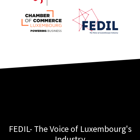
FEDIL- The Voice of Luxembourg's
Industry