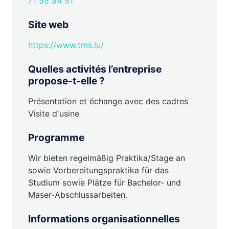
71 95 94 51
Site web
https://www.tms.lu/
Quelles activités l’entreprise
propose-t-elle ?
Présentation et échange avec des cadres
Visite d'usine
Programme
Wir bieten regelmäßig Praktika/Stage an
sowie Vorbereitungspraktika für das
Studium sowie Plätze für Bachelor- und
Maser-Abschlussarbeiten.
Informations organisationnelles