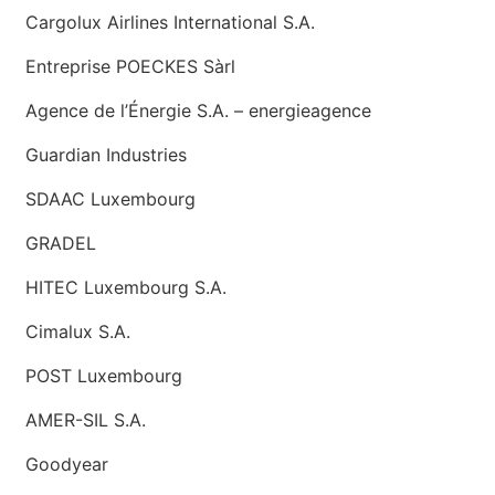
Cargolux Airlines International S.A.
Entreprise POECKES Sàrl
Agence de l’Énergie S.A. – energieagence
Guardian Industries
SDAAC Luxembourg
GRADEL
HITEC Luxembourg S.A.
Cimalux S.A.
POST Luxembourg
AMER-SIL S.A.
Goodyear