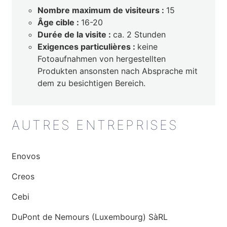
Nombre maximum de visiteurs :
15
Âge cible :
16-20
Durée de la visite :
ca. 2 Stunden
Exigences particulières :
keine
Fotoaufnahmen von hergestellten
Produkten ansonsten nach Absprache mit
dem zu besichtigen Bereich.
AUTRES ENTREPRISES
Enovos
Creos
Cebi
DuPont de Nemours (Luxembourg) SàRL