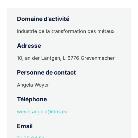
Domaine d’activité
Industrie de la transformation des métaux
Adresse
10, an der Läntgen, L-6776 Grevenmacher
Personne de contact
Angela Weyer
Téléphone
weyer.angela@tms.eu
Email