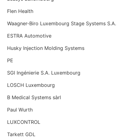
Flen Health
Waagner-Biro Luxembourg Stage Systems S.A.
ESTRA Automotive
Husky Injection Molding Systems
PE
SGI Ingénierie S.A. Luxembourg
LOSCH Luxembourg
B Medical Systems sàrl
Paul Wurth
LUXCONTROL
Tarkett GDL