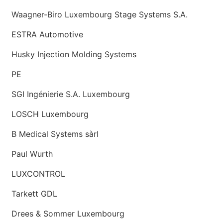
Waagner-Biro Luxembourg Stage Systems S.A.
ESTRA Automotive
Husky Injection Molding Systems
PE
SGI Ingénierie S.A. Luxembourg
LOSCH Luxembourg
B Medical Systems sàrl
Paul Wurth
LUXCONTROL
Tarkett GDL
Drees & Sommer Luxembourg