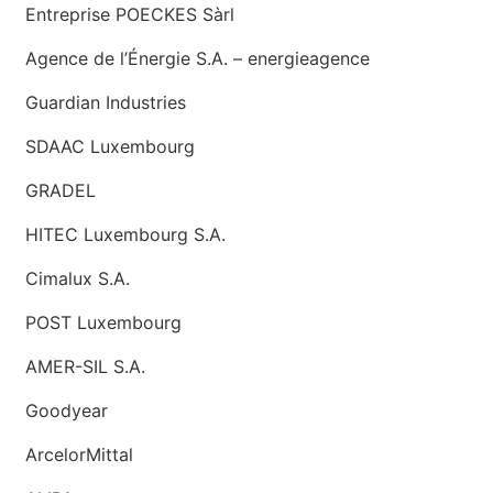
Entreprise POECKES Sàrl
Agence de l’Énergie S.A. – energieagence
Guardian Industries
SDAAC Luxembourg
GRADEL
HITEC Luxembourg S.A.
Cimalux S.A.
POST Luxembourg
AMER-SIL S.A.
Goodyear
ArcelorMittal