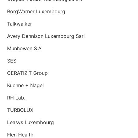
BorgWarner Luxembourg
Talkwalker
Avery Dennison Luxembourg Sarl
Munhowen S.A
SES
CERATIZIT Group
Kuehne + Nagel
RH Lab.
TURBOLUX
Leasys Luxembourg
Flen Health