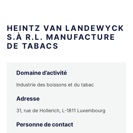
HEINTZ VAN LANDEWYCK
S.À R.L. MANUFACTURE
DE TABACS
Domaine d’activité
Industrie des boissons et du tabac
Adresse
31, rue de Hollerich, L-1811 Luxembourg
Personne de contact