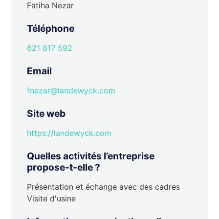
Fatiha Nezar
Téléphone
621 817 592
Email
fnezar@landewyck.com
Site web
https://landewyck.com
Quelles activités l’entreprise
propose-t-elle ?
Présentation et échange avec des cadres
Visite d'usine