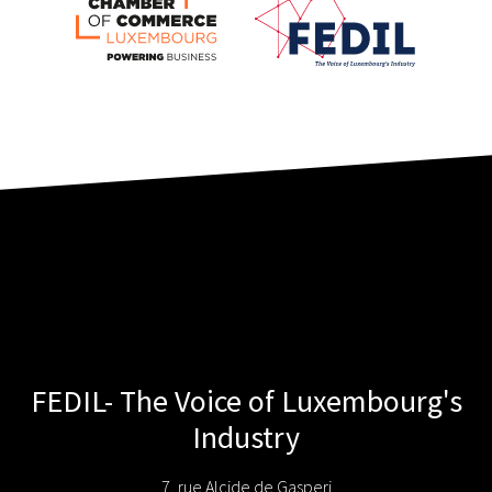
FEDIL- The Voice of Luxembourg's
Industry
7, rue Alcide de Gasperi