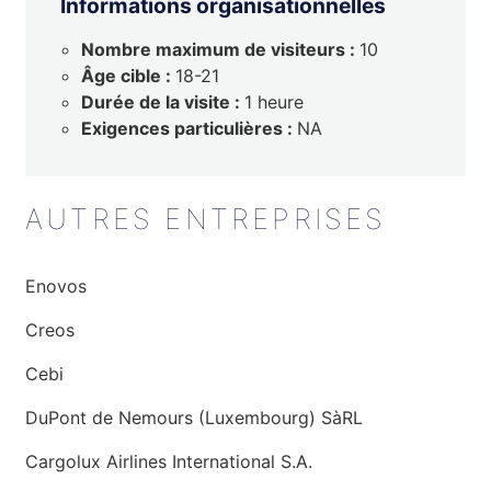
Informations organisationnelles
Nombre maximum de visiteurs :
10
Âge cible :
18-21
Durée de la visite :
1 heure
Exigences particulières :
NA
AUTRES ENTREPRISES
Enovos
Creos
Cebi
DuPont de Nemours (Luxembourg) SàRL
Cargolux Airlines International S.A.