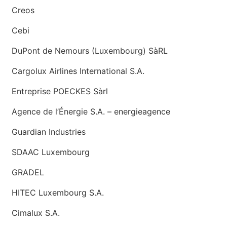
Creos
Cebi
DuPont de Nemours (Luxembourg) SàRL
Cargolux Airlines International S.A.
Entreprise POECKES Sàrl
Agence de l’Énergie S.A. – energieagence
Guardian Industries
SDAAC Luxembourg
GRADEL
HITEC Luxembourg S.A.
Cimalux S.A.