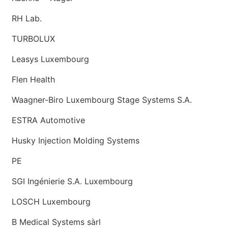
RH Lab.
TURBOLUX
Leasys Luxembourg
Flen Health
Waagner-Biro Luxembourg Stage Systems S.A.
ESTRA Automotive
Husky Injection Molding Systems
PE
SGI Ingénierie S.A. Luxembourg
LOSCH Luxembourg
B Medical Systems sàrl