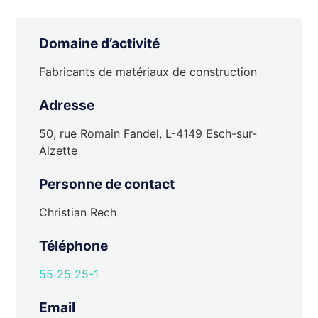
Domaine d’activité
Fabricants de matériaux de construction
Adresse
50, rue Romain Fandel, L-4149 Esch-sur-
Alzette
Personne de contact
Christian Rech
Téléphone
55 25 25-1
Email