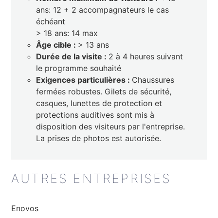
ans: 12 + 2 accompagnateurs le cas
échéant
> 18 ans: 14 max
Âge cible :
> 13 ans
Durée de la visite :
2 à 4 heures suivant
le programme souhaité
Exigences particulières :
Chaussures
fermées robustes. Gilets de sécurité,
casques, lunettes de protection et
protections auditives sont mis à
disposition des visiteurs par l'entreprise.
La prises de photos est autorisée.
AUTRES ENTREPRISES
Enovos