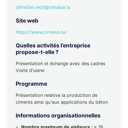
christian.rech@cimalux.lu
Site web
https://www.cimalux.lu/
Quelles activités l’entreprise
propose-t-elle ?
Présentation et échange avec des cadres
Visite d'usine
Programme
Présentation relative la production de
ciments ainsi qu'aux applications du béton
Informations organisationnelles
Nombre maximum de visiteurs :
< 18