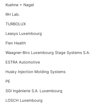
Kuehne + Nagel
RH Lab.
TURBOLUX
Leasys Luxembourg
Flen Health
Waagner-Biro Luxembourg Stage Systems S.A.
ESTRA Automotive
Husky Injection Molding Systems
PE
SGI Ingénierie S.A. Luxembourg
LOSCH Luxembourg