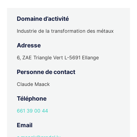
Domaine d’activité
Industrie de la transformation des métaux
Adresse
6, ZAE Triangle Vert L-5691 Ellange
Personne de contact
Claude Maack
Téléphone
661 39 00 44
Email