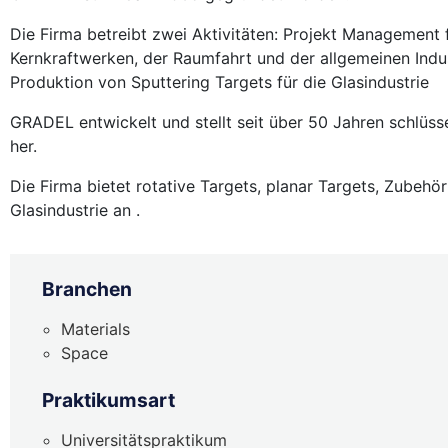
Die Firma betreibt zwei Aktivitäten: Projekt Management
Kernkraftwerken, der Raumfahrt und der allgemeinen Indus
Produktion von Sputtering Targets für die Glasindustrie
GRADEL entwickelt und stellt seit über 50 Jahren schlüs
her.
Die Firma bietet rotative Targets, planar Targets, Zubehör
Glasindustrie an .
Branchen
Materials
Space
Praktikumsart
Universitätspraktikum