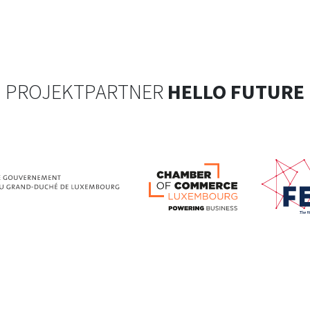
PROJEKTPARTNER
HELLO FUTURE