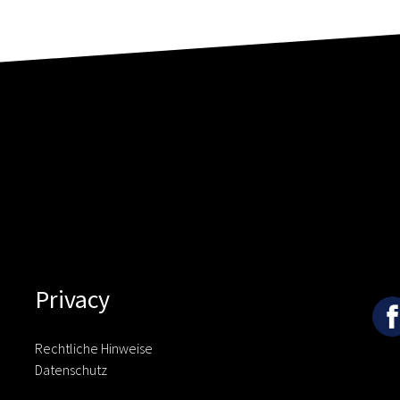
Privacy
Rechtliche Hinweise
Datenschutz