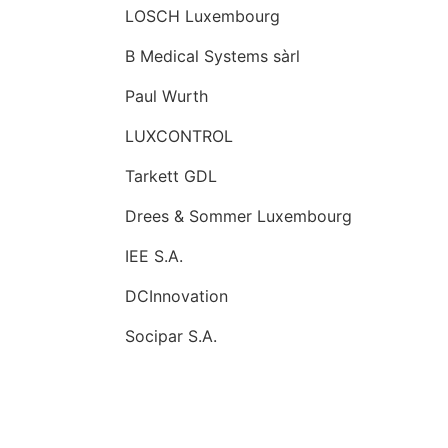
LOSCH Luxembourg
B Medical Systems sàrl
Paul Wurth
LUXCONTROL
Tarkett GDL
Drees & Sommer Luxembourg
IEE S.A.
DCInnovation
Socipar S.A.