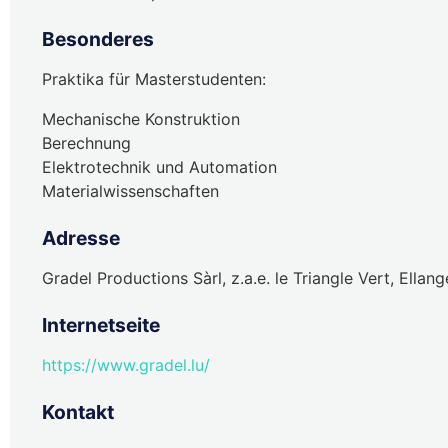
Besonderes
Praktika für Masterstudenten:
Mechanische Konstruktion
Berechnung
Elektrotechnik und Automation
Materialwissenschaften
Adresse
Gradel Productions Sàrl, z.a.e. le Triangle Vert, Ella
Internetseite
https://www.gradel.lu/
Kontakt