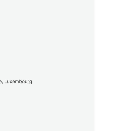
nge, Luxembourg