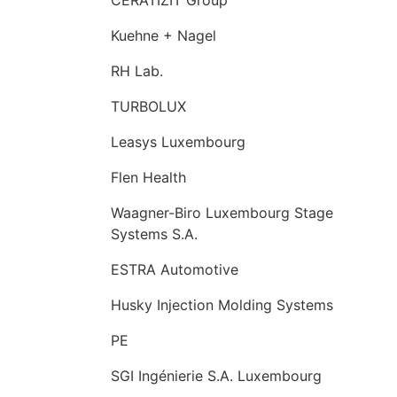
Kuehne + Nagel
RH Lab.
TURBOLUX
Leasys Luxembourg
Flen Health
Waagner-Biro Luxembourg Stage
Systems S.A.
ESTRA Automotive
Husky Injection Molding Systems
PE
SGI Ingénierie S.A. Luxembourg