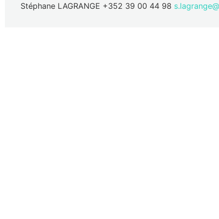
Stéphane LAGRANGE +352 39 00 44 98
s.lagrange@