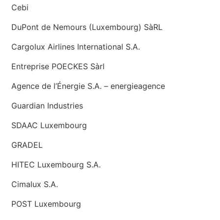
Cebi
DuPont de Nemours (Luxembourg) SàRL
Cargolux Airlines International S.A.
Entreprise POECKES Sàrl
Agence de l’Énergie S.A. – energieagence
Guardian Industries
SDAAC Luxembourg
GRADEL
HITEC Luxembourg S.A.
Cimalux S.A.
POST Luxembourg