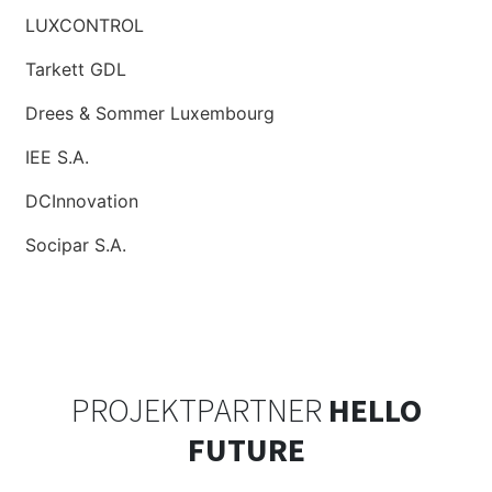
LUXCONTROL
Tarkett GDL
Drees & Sommer Luxembourg
IEE S.A.
DCInnovation
Socipar S.A.
PROJEKTPARTNER
HELLO
FUTURE