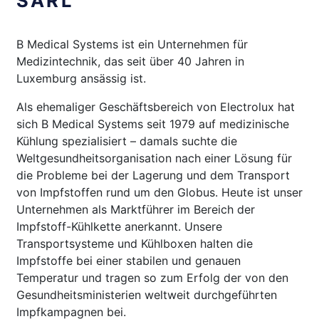
SÀRL
B Medical Systems ist ein Unternehmen für
Medizintechnik, das seit über 40 Jahren in
Luxemburg ansässig ist.
Als ehemaliger Geschäftsbereich von Electrolux hat
sich B Medical Systems seit 1979 auf medizinische
Kühlung spezialisiert – damals suchte die
Weltgesundheitsorganisation nach einer Lösung für
die Probleme bei der Lagerung und dem Transport
von Impfstoffen rund um den Globus. Heute ist unser
Unternehmen als Marktführer im Bereich der
Impfstoff-Kühlkette anerkannt. Unsere
Transportsysteme und Kühlboxen halten die
Impfstoffe bei einer stabilen und genauen
Temperatur und tragen so zum Erfolg der von den
Gesundheitsministerien weltweit durchgeführten
Impfkampagnen bei.