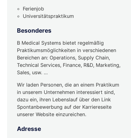
Ferienjob
Universitätspraktikum
Besonderes
B Medical Systems bietet regelmäßig
Praktikumsmöglichkeiten in verschiedenen
Bereichen an: Operations, Supply Chain,
Technical Services, Finance, R&D, Marketing,
Sales, usw. …
Wir laden Personen, die an einem Praktikum
in unserem Unternehmen interessiert sind,
dazu ein, ihren Lebenslauf über den Link
Spontanbewerbung auf der Karriereseite
unserer Website einzureichen.
Adresse