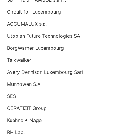
Circuit foil Luxembourg
ACCUMALUX s.a.
Utopian Future Technologies SA
BorgWarner Luxembourg
Talkwalker
Avery Dennison Luxembourg Sarl
Munhowen S.A
SES
CERATIZIT Group
Kuehne + Nagel
RH Lab.