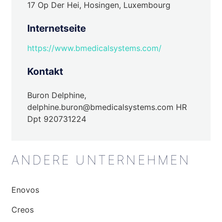
17 Op Der Hei, Hosingen, Luxembourg
Internetseite
https://www.bmedicalsystems.com/
Kontakt
Buron Delphine,
delphine.buron@bmedicalsystems.com HR
Dpt 920731224
ANDERE UNTERNEHMEN
Enovos
Creos