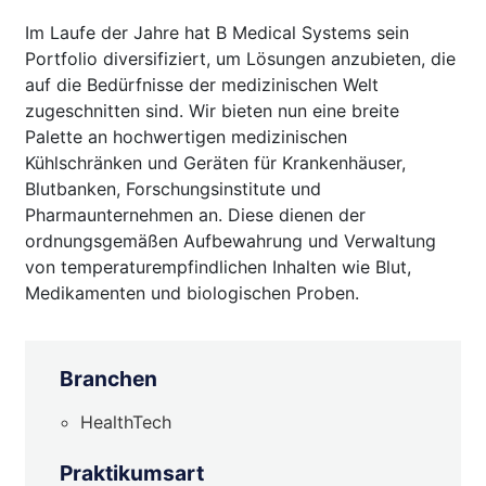
Im Laufe der Jahre hat B Medical Systems sein
Portfolio diversifiziert, um Lösungen anzubieten, die
auf die Bedürfnisse der medizinischen Welt
zugeschnitten sind. Wir bieten nun eine breite
Palette an hochwertigen medizinischen
Kühlschränken und Geräten für Krankenhäuser,
Blutbanken, Forschungsinstitute und
Pharmaunternehmen an. Diese dienen der
ordnungsgemäßen Aufbewahrung und Verwaltung
von temperaturempfindlichen Inhalten wie Blut,
Medikamenten und biologischen Proben.
Branchen
HealthTech
Praktikumsart