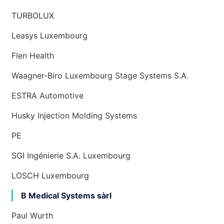
TURBOLUX
Leasys Luxembourg
Flen Health
Waagner-Biro Luxembourg Stage Systems S.A.
ESTRA Automotive
Husky Injection Molding Systems
PE
SGI Ingénierie S.A. Luxembourg
LOSCH Luxembourg
B Medical Systems sàrl
Paul Wurth