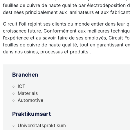
feuilles de cuivre de haute qualité par électrodéposition d
destinées principalement aux laminateurs et aux fabricant
Circuit Foil rejoint ses clients du monde entier dans leur 
croissance future. Conformément aux meilleures techniqu
l’expérience et au savoir-faire de ses employés, Circuit F
feuilles de cuivre de haute qualité, tout en garantissant
dans nos usines, processus et produits .
Branchen
ICT
Materials
Automotive
Praktikumsart
Universitätspraktikum