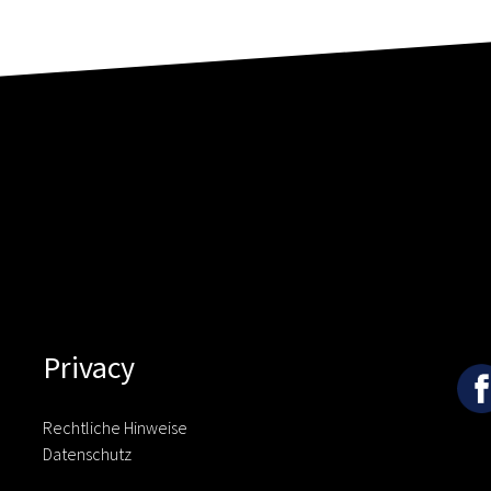
Privacy
Rechtliche Hinweise
Datenschutz