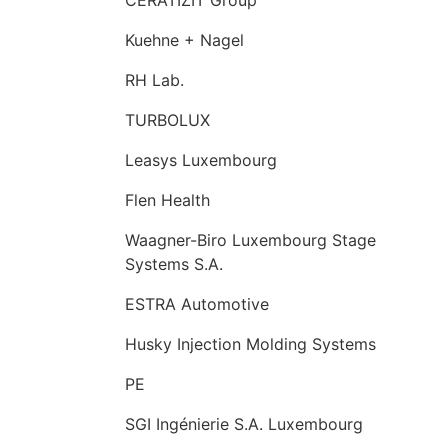
Kuehne + Nagel
RH Lab.
TURBOLUX
Leasys Luxembourg
Flen Health
Waagner-Biro Luxembourg Stage
Systems S.A.
ESTRA Automotive
Husky Injection Molding Systems
PE
SGI Ingénierie S.A. Luxembourg