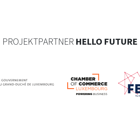
PROJEKTPARTNER
HELLO FUTURE