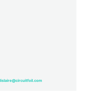
dislaire@circuitfoil.com