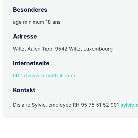
Besonderes
age minimum 18 ans
Adresse
Wiltz, Aalen Tipp, 9542 Wiltz, Luxembourg
Internetseite
http://www.circuitfoil.com/
Kontakt
Dislaire Sylvie, employée RH 95 75 51 52 901
sylvie.