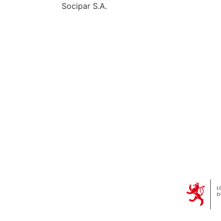
Socipar S.A.