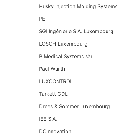
Husky Injection Molding Systems
PE
SGI Ingénierie S.A. Luxembourg
LOSCH Luxembourg
B Medical Systems sàrl
Paul Wurth
LUXCONTROL
Tarkett GDL
Drees & Sommer Luxembourg
IEE S.A.
DCInnovation