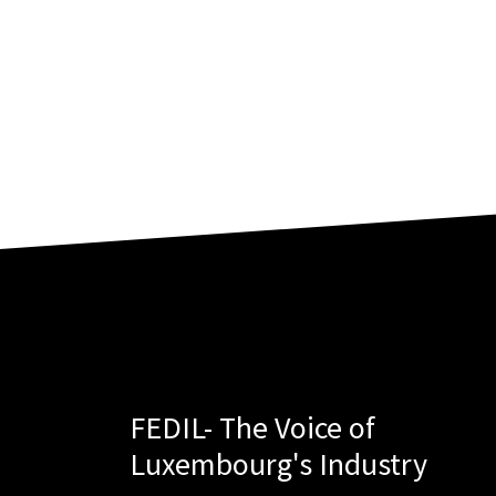
FEDIL- The Voice of
Luxembourg's Industry