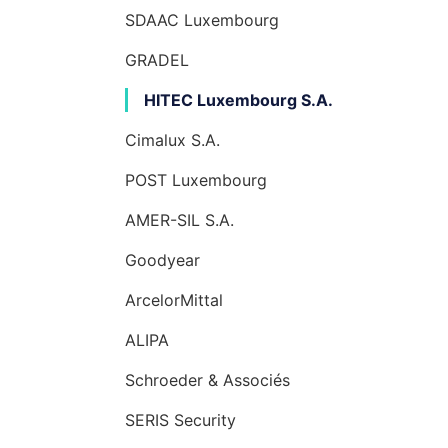
SDAAC Luxembourg
GRADEL
HITEC Luxembourg S.A.
Cimalux S.A.
POST Luxembourg
AMER-SIL S.A.
Goodyear
ArcelorMittal
ALIPA
Schroeder & Associés
SERIS Security