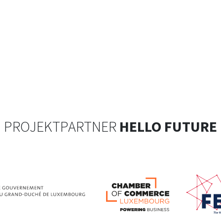
PROJEKTPARTNER
HELLO FUTURE