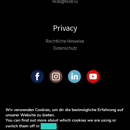
fedil@fedil.lu
Privacy
Rechtliche Hinweise
Datenschutz
Wir verwenden Cookies, um dir die bestmögliche Erfahrung auf
unserer Website zu bieten.
You can find out more about which cookies we are using or
switch them off in
settings
.