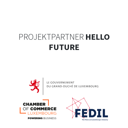
PROJEKTPARTNER
HELLO
FUTURE