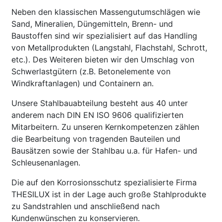
Neben den klassischen Massengutumschlägen wie
Sand, Mineralien, Düngemitteln, Brenn- und
Baustoffen sind wir spezialisiert auf das Handling
von Metallprodukten (Langstahl, Flachstahl, Schrott,
etc.). Des Weiteren bieten wir den Umschlag von
Schwerlastgütern (z.B. Betonelemente von
Windkraftanlagen) und Containern an.
Unsere Stahlbauabteilung besteht aus 40 unter
anderem nach DIN EN ISO 9606 qualifizierten
Mitarbeitern. Zu unseren Kernkompetenzen zählen
die Bearbeitung von tragenden Bauteilen und
Bausätzen sowie der Stahlbau u.a. für Hafen- und
Schleusenanlagen.
Die auf den Korrosionsschutz spezialisierte Firma
THESILUX ist in der Lage auch große Stahlprodukte
zu Sandstrahlen und anschließend nach
Kundenwünschen zu konservieren.