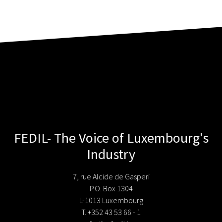
FEDIL- The Voice of Luxembourg's
Industry
7, rue Alcide de Gasperi
P.O. Box 1304
L-1013 Luxembourg
T. +352 43 53 66 - 1