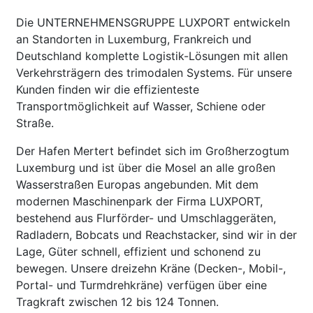
Die UNTERNEHMENSGRUPPE LUXPORT entwickeln
an Standorten in Luxemburg, Frankreich und
Deutschland komplette Logistik-Lösungen mit allen
Verkehrsträgern des trimodalen Systems. Für unsere
Kunden finden wir die effizienteste
Transportmöglichkeit auf Wasser, Schiene oder
Straße.
Der Hafen Mertert befindet sich im Großherzogtum
Luxemburg und ist über die Mosel an alle großen
Wasserstraßen Europas angebunden. Mit dem
modernen Maschinenpark der Firma LUXPORT,
bestehend aus Flurförder- und Umschlaggeräten,
Radladern, Bobcats und Reachstacker, sind wir in der
Lage, Güter schnell, effizient und schonend zu
bewegen. Unsere dreizehn Kräne (Decken-, Mobil-,
Portal- und Turmdrehkräne) verfügen über eine
Tragkraft zwischen 12 bis 124 Tonnen.