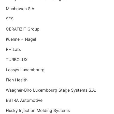
Munhowen S.A
SES
CERATIZIT Group
Kuehne + Nagel
RH Lab.
TURBOLUX
Leasys Luxembourg
Flen Health
Waagner-Biro Luxembourg Stage Systems S.A.
ESTRA Automotive
Husky Injection Molding Systems