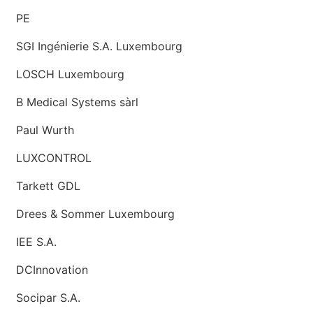
PE
SGI Ingénierie S.A. Luxembourg
LOSCH Luxembourg
B Medical Systems sàrl
Paul Wurth
LUXCONTROL
Tarkett GDL
Drees & Sommer Luxembourg
IEE S.A.
DCInnovation
Socipar S.A.