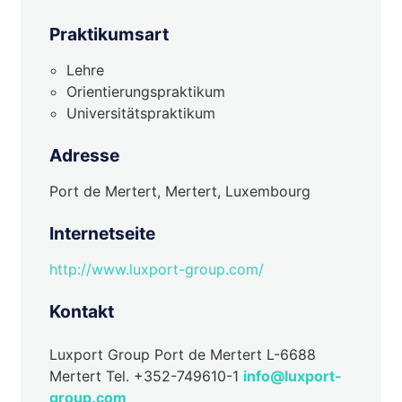
Praktikumsart
Lehre
Orientierungspraktikum
Universitätspraktikum
Adresse
Port de Mertert, Mertert, Luxembourg
Internetseite
http://www.luxport-group.com/
Kontakt
Luxport Group Port de Mertert L-6688
Mertert Tel. +352-749610-1
info@luxport-
group.com