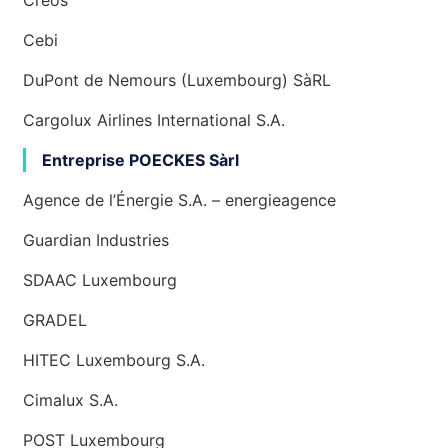
Creos
Cebi
DuPont de Nemours (Luxembourg) SàRL
Cargolux Airlines International S.A.
Entreprise POECKES Sàrl
Agence de l’Énergie S.A. – energieagence
Guardian Industries
SDAAC Luxembourg
GRADEL
HITEC Luxembourg S.A.
Cimalux S.A.
POST Luxembourg