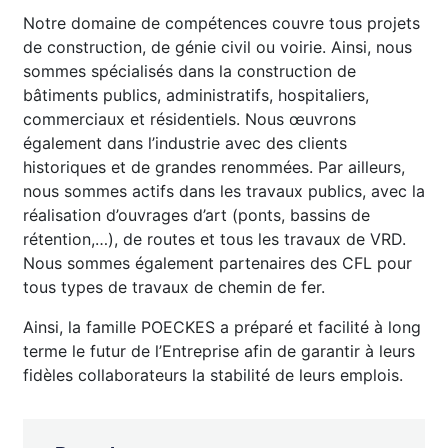
Notre domaine de compétences couvre tous projets
de construction, de génie civil ou voirie. Ainsi, nous
sommes spécialisés dans la construction de
bâtiments publics, administratifs, hospitaliers,
commerciaux et résidentiels. Nous œuvrons
également dans l’industrie avec des clients
historiques et de grandes renommées. Par ailleurs,
nous sommes actifs dans les travaux publics, avec la
réalisation d’ouvrages d’art (ponts, bassins de
rétention,…), de routes et tous les travaux de VRD.
Nous sommes également partenaires des CFL pour
tous types de travaux de chemin de fer.
Ainsi, la famille POECKES a préparé et facilité à long
terme le futur de l’Entreprise afin de garantir à leurs
fidèles collaborateurs la stabilité de leurs emplois.