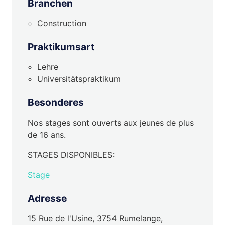
Branchen
Construction
Praktikumsart
Lehre
Universitätspraktikum
Besonderes
Nos stages sont ouverts aux jeunes de plus
de 16 ans.
STAGES DISPONIBLES:
Stage
Adresse
15 Rue de l'Usine, 3754 Rumelange,