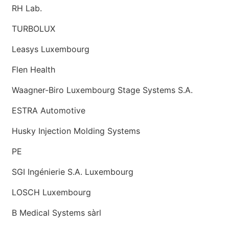
RH Lab.
TURBOLUX
Leasys Luxembourg
Flen Health
Waagner-Biro Luxembourg Stage Systems S.A.
ESTRA Automotive
Husky Injection Molding Systems
PE
SGI Ingénierie S.A. Luxembourg
LOSCH Luxembourg
B Medical Systems sàrl