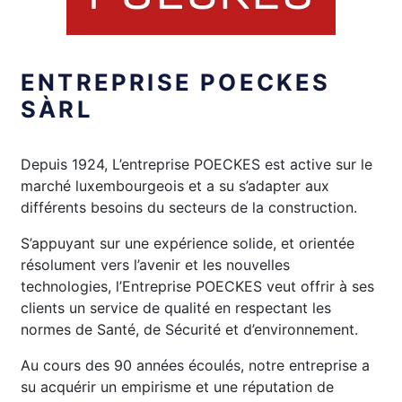
ENTREPRISE POECKES
SÀRL
Depuis 1924, L’entreprise POECKES est active sur le
marché luxembourgeois et a su s’adapter aux
différents besoins du secteurs de la construction.
S’appuyant sur une expérience solide, et orientée
résolument vers l’avenir et les nouvelles
technologies, l’Entreprise POECKES veut offrir à ses
clients un service de qualité en respectant les
normes de Santé, de Sécurité et d’environnement.
Au cours des 90 années écoulés, notre entreprise a
su acquérir un empirisme et une réputation de