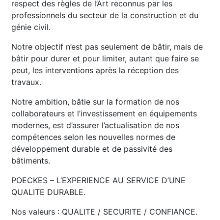
respect des règles de l’Art reconnus par les
professionnels du secteur de la construction et du
génie civil.
Notre objectif n’est pas seulement de bâtir, mais de
bâtir pour durer et pour limiter, autant que faire se
peut, les interventions après la réception des
travaux.
Notre ambition, bâtie sur la formation de nos
collaborateurs et l’investissement en équipements
modernes, est d’assurer l’actualisation de nos
compétences selon les nouvelles normes de
développement durable et de passivité des
bâtiments.
POECKES – L’EXPERIENCE AU SERVICE D’UNE
QUALITE DURABLE.
Nos valeurs : QUALITE / SECURITE / CONFIANCE.