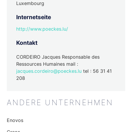
Luxembourg
Internetseite
http://www.poeckes.lu/
Kontakt
CORDEIRO Jacques Responsable des
Ressources Humaines mail :
jacques.cordeiro@poeckes.lu
tel : 56 31 41
208
ANDERE UNTERNEHMEN
Enovos