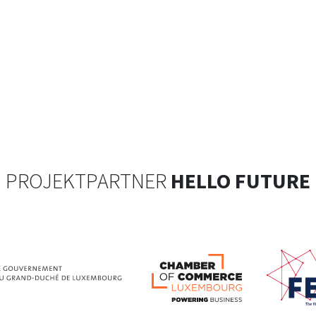
PROJEKTPARTNER
HELLO FUTURE