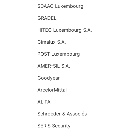
SDAAC Luxembourg
GRADEL
HITEC Luxembourg S.A.
Cimalux S.A.
POST Luxembourg
AMER-SIL S.A.
Goodyear
ArcelorMittal
ALIPA
Schroeder & Associés
SERIS Security