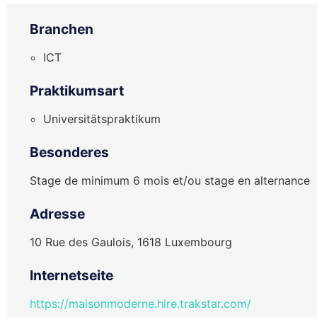
Branchen
ICT
Praktikumsart
Universitätspraktikum
Besonderes
Stage de minimum 6 mois et/ou stage en alternance
Adresse
10 Rue des Gaulois, 1618 Luxembourg
Internetseite
https://maisonmoderne.hire.trakstar.com/