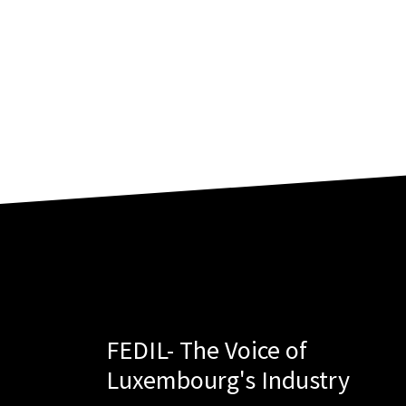
FEDIL- The Voice of
Luxembourg's Industry