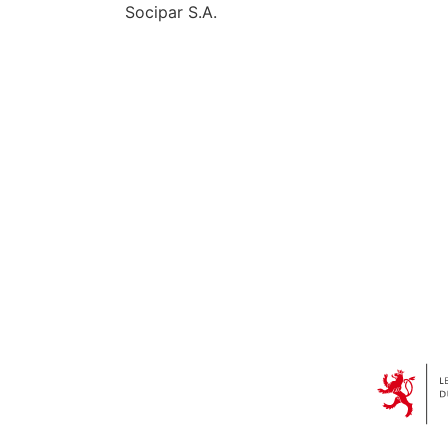
Socipar S.A.