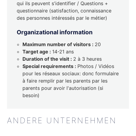
qui ils peuvent s'identifier / Questions +
questionnaire (satisfaction, connaissance
des personnes intéressés par le métier)
Organizational information
Maximum number of visitors :
20
Target age :
14-21 ans
Duration of the visit :
2 à 3 heures
Special requirements :
Photos / Vidéos
pour les réseaux sociaux: donc formulaire
à faire remplir par les parents par les
parents pour avoir l'autorisation (si
besoin)
ANDERE UNTERNEHMEN