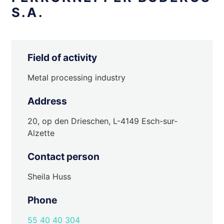
S.A.
Field of activity
Metal processing industry
Address
20, op den Drieschen, L-4149 Esch-sur-
Alzette
Contact person
Sheila Huss
Phone
55 40 40 304