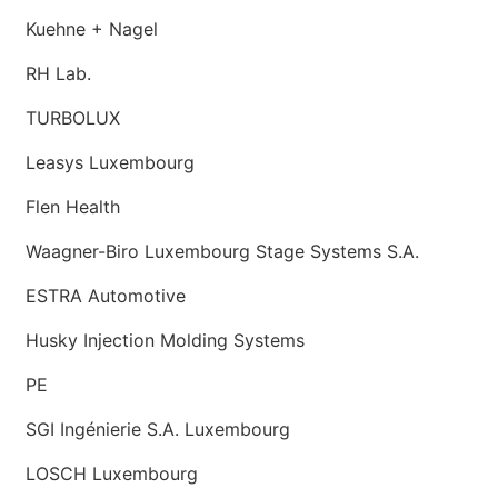
Kuehne + Nagel
RH Lab.
TURBOLUX
Leasys Luxembourg
Flen Health
Waagner-Biro Luxembourg Stage Systems S.A.
ESTRA Automotive
Husky Injection Molding Systems
PE
SGI Ingénierie S.A. Luxembourg
LOSCH Luxembourg