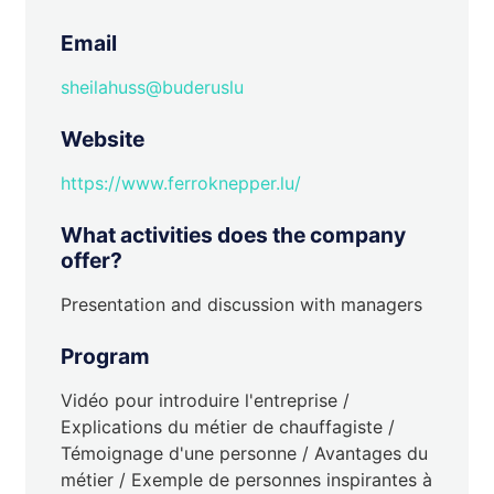
Email
sheilahuss@buderuslu
Website
https://www.ferroknepper.lu/
What activities does the company
offer?
Presentation and discussion with managers
Program
Vidéo pour introduire l'entreprise /
Explications du métier de chauffagiste /
Témoignage d'une personne / Avantages du
métier / Exemple de personnes inspirantes à