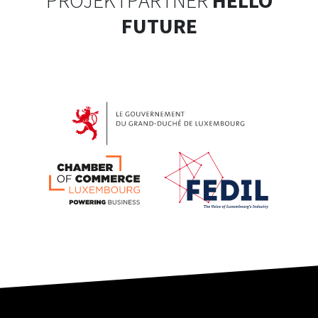
FUTURE