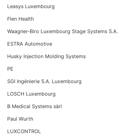
Leasys Luxembourg
Flen Health
Waagner-Biro Luxembourg Stage Systems S.A.
ESTRA Automotive
Husky Injection Molding Systems
PE
SGI Ingénierie S.A. Luxembourg
LOSCH Luxembourg
B Medical Systems sàrl
Paul Wurth
LUXCONTROL