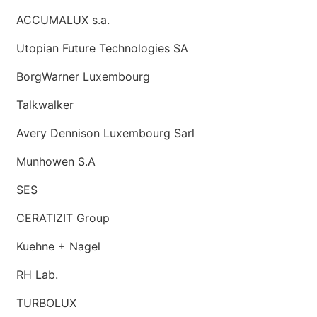
ACCUMALUX s.a.
Utopian Future Technologies SA
BorgWarner Luxembourg
Talkwalker
Avery Dennison Luxembourg Sarl
Munhowen S.A
SES
CERATIZIT Group
Kuehne + Nagel
RH Lab.
TURBOLUX