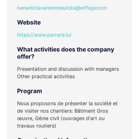
benedictevandenbeulcke@eiffagecom
Website
https://www.perrard.lu/
What activities does the company
offer?
Presentation and discussion with managers
Other practical activities
Program
Nous proposons de présenter la société et
de visiter nos chantiers: Bâtiment Gros
œuvre, Génie civil (ouvrages d'art ou
travaux routiers)