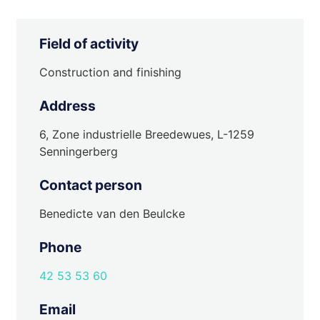
Field of activity
Construction and finishing
Address
6, Zone industrielle Breedewues, L-1259
Senningerberg
Contact person
Benedicte van den Beulcke
Phone
42 53 53 60
Email