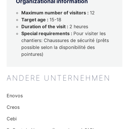
Organizational information
Maximum number of visitors :
12
Target age :
15-18
Duration of the visit :
2 heures
Special requirements :
Pour visiter les
chantiers: Chaussures de sécurité (prêts
possible selon la disponibilité des
pointures)
ANDERE UNTERNEHMEN
Enovos
Creos
Cebi