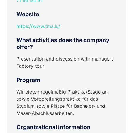
71 95 94 51
Website
https://www.tms.lu/
What activities does the company
offer?
Presentation and discussion with managers
Factory tour
Program
Wir bieten regelmäßig Praktika/Stage an
sowie Vorbereitungspraktika für das
Studium sowie Plätze für Bachelor- und
Maser-Abschlussarbeiten.
Organizational information