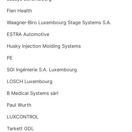
Flen Health
Waagner-Biro Luxembourg Stage Systems S.A.
ESTRA Automotive
Husky Injection Molding Systems
PE
SGI Ingénierie S.A. Luxembourg
LOSCH Luxembourg
B Medical Systems sàrl
Paul Wurth
LUXCONTROL
Tarkett GDL