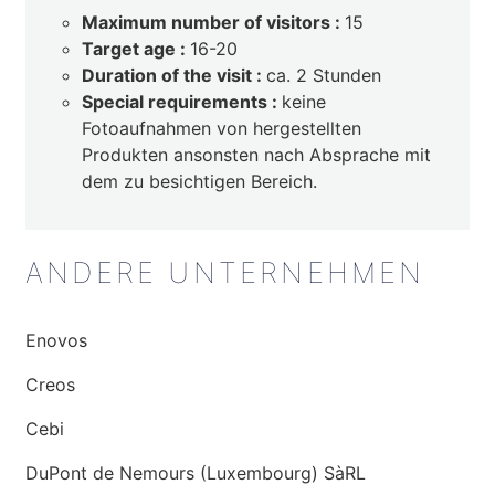
Maximum number of visitors :
15
Target age :
16-20
Duration of the visit :
ca. 2 Stunden
Special requirements :
keine
Fotoaufnahmen von hergestellten
Produkten ansonsten nach Absprache mit
dem zu besichtigen Bereich.
ANDERE UNTERNEHMEN
Enovos
Creos
Cebi
DuPont de Nemours (Luxembourg) SàRL