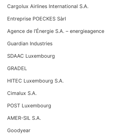
Cargolux Airlines International S.A.
Entreprise POECKES Sàrl
Agence de l’Énergie S.A. – energieagence
Guardian Industries
SDAAC Luxembourg
GRADEL
HITEC Luxembourg S.A.
Cimalux S.A.
POST Luxembourg
AMER-SIL S.A.
Goodyear