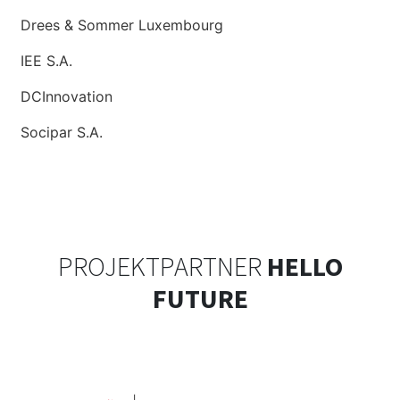
Drees & Sommer Luxembourg
IEE S.A.
DCInnovation
Socipar S.A.
PROJEKTPARTNER
HELLO
FUTURE