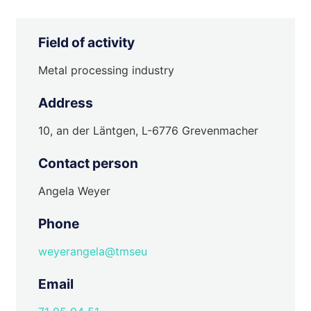
Field of activity
Metal processing industry
Address
10, an der Läntgen, L-6776 Grevenmacher
Contact person
Angela Weyer
Phone
weyerangela@tmseu
Email